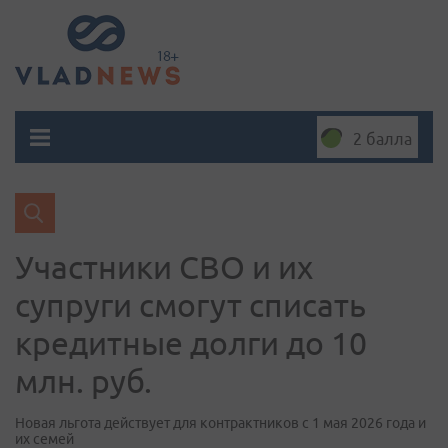
2 балла
Участники СВО и их
супруги смогут списать
кредитные долги до 10
млн. руб.
Новая льгота действует для контрактников с 1 мая 2026 года и
их семей