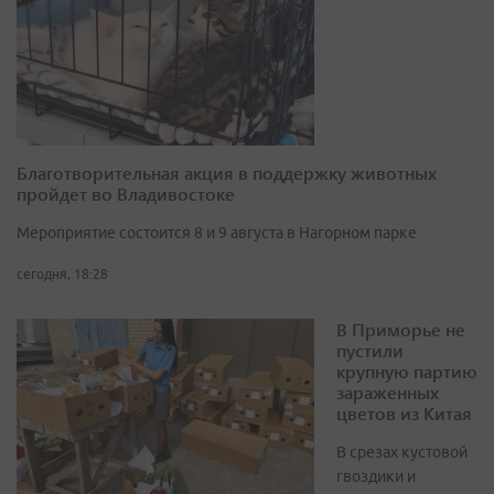
Благотворительная акция в поддержку животных
пройдет во Владивостоке
Мероприятие состоится 8 и 9 августа в Нагорном парке
сегодня, 18:28
В Приморье не
пустили
крупную партию
зараженных
цветов из Китая
В срезах кустовой
гвоздики и