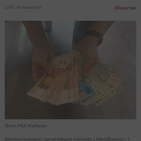
23:07, 18 июня 2026
Общество
Фото: РИА VladNews
Военнослужащие, заключившие контракт с Минобороны с 1