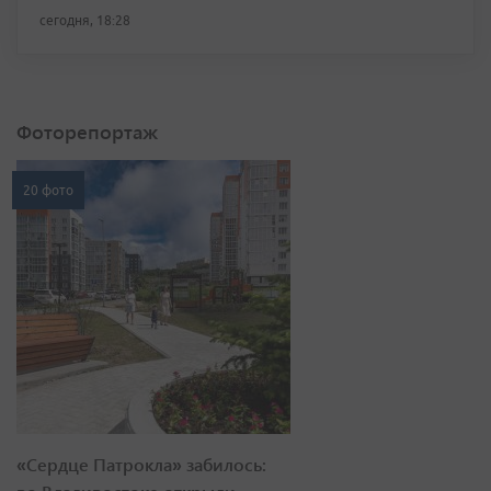
сегодня, 18:28
Фоторепортаж
20 фото
«Сердце Патрокла» забилось: