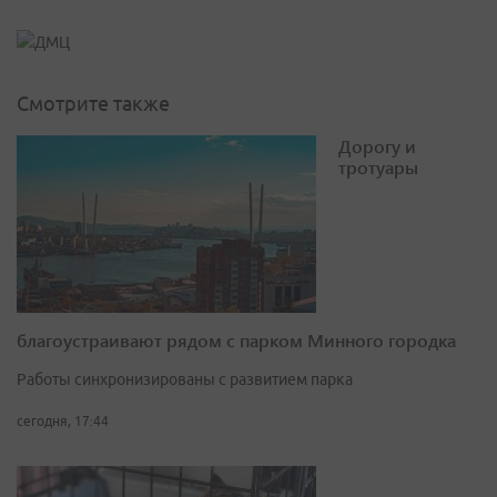
Смотрите также
Дорогу и
тротуары
благоустраивают рядом с парком Минного городка
Работы синхронизированы с развитием парка
сегодня, 17:44