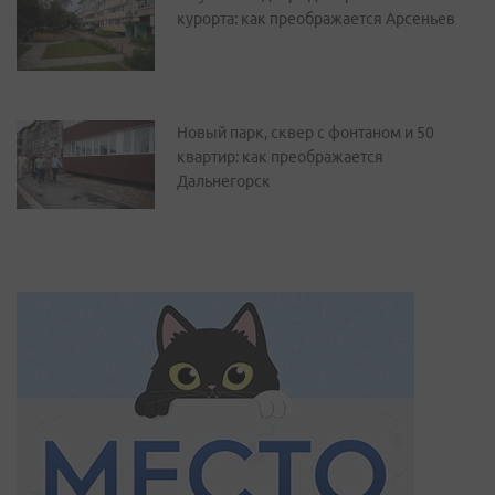
курорта: как преображается Арсеньев
Новый парк, сквер с фонтаном и 50
квартир: как преображается
Дальнегорск