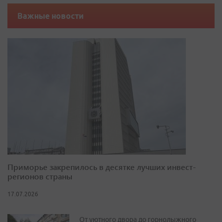
Важные новости
Приморье закрепилось в десятке лучших инвест-
регионов страны
17.07.2026
От уютного двора до горнолыжного