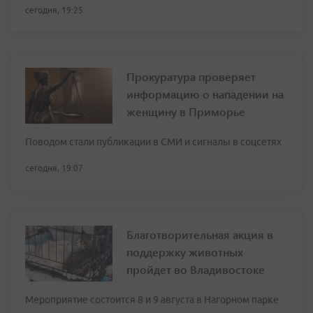
сегодня, 19:25
Прокуратура проверяет
информацию о нападении на
женщину в Приморье
Поводом стали публикации в СМИ и сигналы в соцсетях
сегодня, 19:07
Благотворительная акция в
поддержку животных
пройдет во Владивостоке
Мероприятие состоится 8 и 9 августа в Нагорном парке