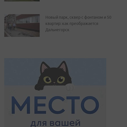
Новый парк, сквер с фонтаном и 50
квартир: как преображается
Дальнегорск