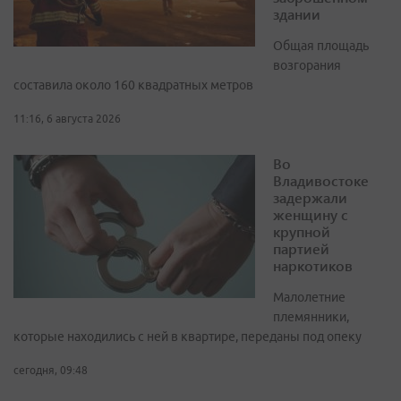
здании
Общая площадь
возгорания
составила около 160 квадратных метров
11:16, 6 августа 2026
Во
Владивостоке
задержали
женщину с
крупной
партией
наркотиков
Малолетние
племянники,
которые находились с ней в квартире, переданы под опеку
сегодня, 09:48