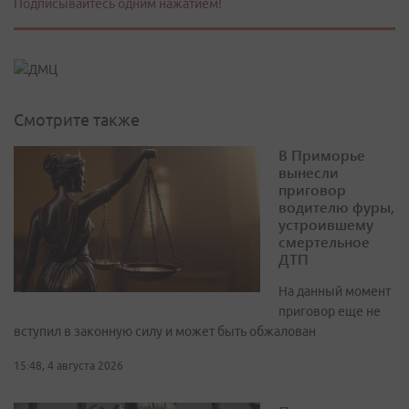
Подписывайтесь одним нажатием!
Смотрите также
В Приморье
вынесли
приговор
водителю фуры,
устроившему
смертельное
ДТП
На данный момент
приговор еще не
вступил в законную силу и может быть обжалован
15:48, 4 августа 2026