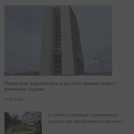
Приморье закрепилось в десятке лучших инвест-
регионов страны
17.07.2026
От уютного двора до горнолыжного
курорта: как преображается Арсеньев