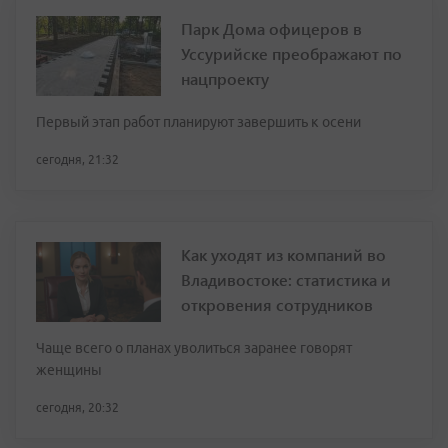
Парк Дома офицеров в
Уссурийске преображают по
нацпроекту
Первый этап работ планируют завершить к осени
сегодня, 21:32
Как уходят из компаний во
Владивостоке: статистика и
откровения сотрудников
Чаще всего о планах уволиться заранее говорят
женщины
сегодня, 20:32