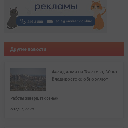
Другие новости
Фасад дома на Толстого, 30 во
Владивостоке обновляют
Работы завершат осенью
сегодня, 22:29