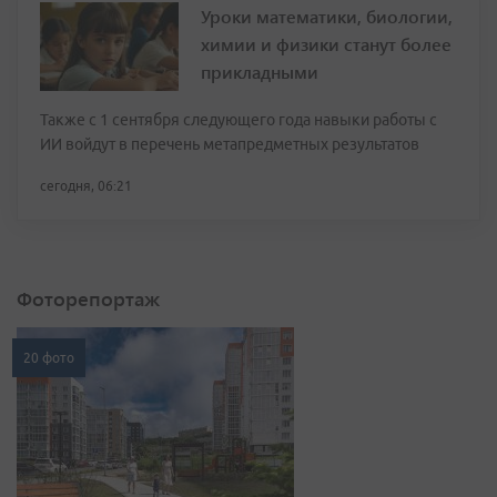
Уроки математики, биологии,
химии и физики станут более
прикладными
Также с 1 сентября следующего года навыки работы с
ИИ войдут в перечень метапредметных результатов
сегодня, 06:21
Фоторепортаж
20 фото