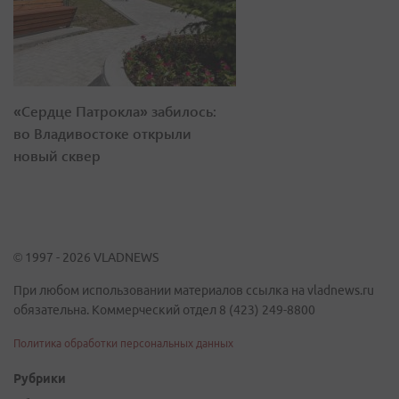
«Сердце Патрокла» забилось:
во Владивостоке открыли
новый сквер
© 1997 - 2026 VLADNEWS
При любом использовании материалов ссылка на vladnews.ru
обязательна. Коммерческий отдел 8 (423) 249-8800
Политика обработки персональных данных
Рубрики