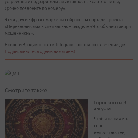
устройства и подозрительная активность. Если это не вы,
срочно позвоните по номеру».
Эти и другие фразы-маркеры собраны на портале проекта
«Перезвони сам» в специальном разделе «Что обычно говорят
мошенники?».
Новости Владивостока в Telegram - постоянно в течение дня.
Подписывайтесь одним нажатием!
Смотрите также
Гороскоп на 8
августа
Чтобы не нажить
себе
неприятностей,