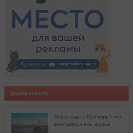
Другие новости
Жара спадет в Приморье: что
ждет регион в выходные