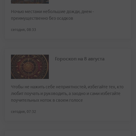
Ночью местами небольшие дожди, днем -
преимущественно без осадков
сегодня, 08:33
Гороскоп на 8 августа
Чтобы не нажить себе неприятностей, избегайте тех, кто
любит поучать и руководить, а заодно и сами избегайте
поучительных ноток в своем голосе
сегодня, 07:32