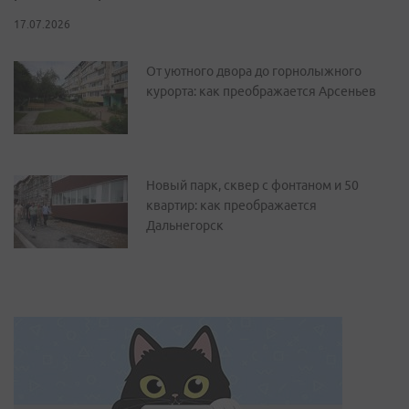
17.07.2026
От уютного двора до горнолыжного
курорта: как преображается Арсеньев
Новый парк, сквер с фонтаном и 50
квартир: как преображается
Дальнегорск