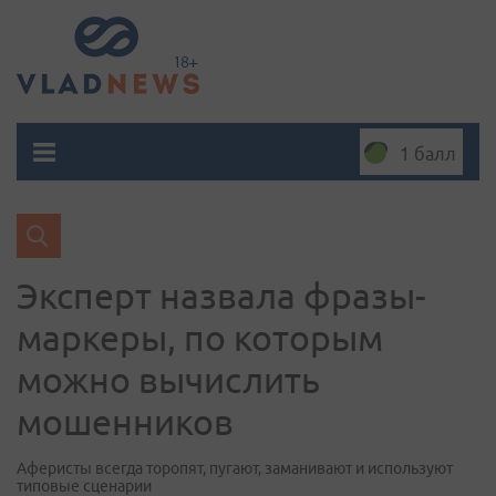
1 балл
Эксперт назвала фразы-
маркеры, по которым
можно вычислить
мошенников
Аферисты всегда торопят, пугают, заманивают и используют
типовые сценарии