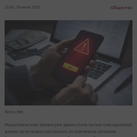
20:06, 18 июня 2026
Общество
Фото: ИИ
Мошеннические звонки уже давно стали частью повседневной
жизни, но их можно распознать по ключевым сигналам.