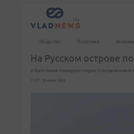
Общество
Политика
Эконом
На Русском острове по
В бухте Новик планируют создать 5 гектаров новой
13:07, 18 июня 2026