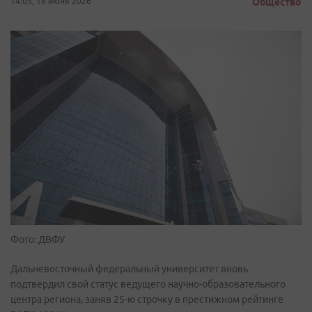
14:05, 18 июня 2026
Общество
Фото: ДВФУ
Дальневосточный федеральный университет вновь
подтвердил свой статус ведущего научно-образовательного
центра региона, заняв 25-ю строчку в престижном рейтинге