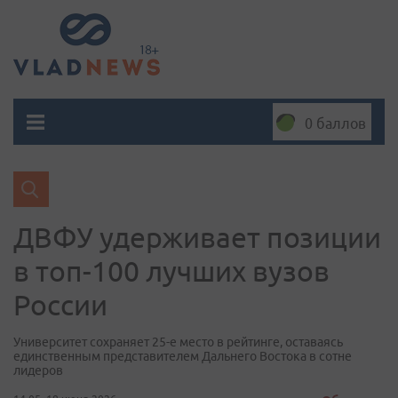
0 баллов
ДВФУ удерживает позиции
в топ-100 лучших вузов
России
Университет сохраняет 25-е место в рейтинге, оставаясь
единственным представителем Дальнего Востока в сотне
лидеров