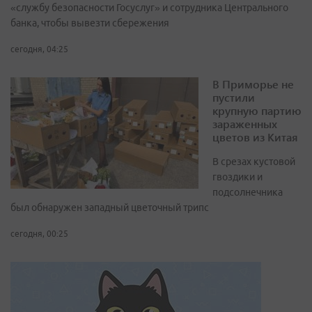
«службу безопасности Госуслуг» и сотрудника Центрального
банка, чтобы вывезти сбережения
сегодня, 04:25
В Приморье не
пустили
крупную партию
зараженных
цветов из Китая
В срезах кустовой
гвоздики и
подсолнечника
был обнаружен западный цветочный трипс
сегодня, 00:25