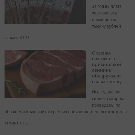
За год выплата
увеличилась
примерно на
тысячу рублей
сегодня, 01:28
Опасная
находка: в
приморской
свинине
обнаружили
сальмонеллу
Исследования
свиного окорока
проведены по
обращению заказчика в рамках производственного контроля
сегодня, 03:25