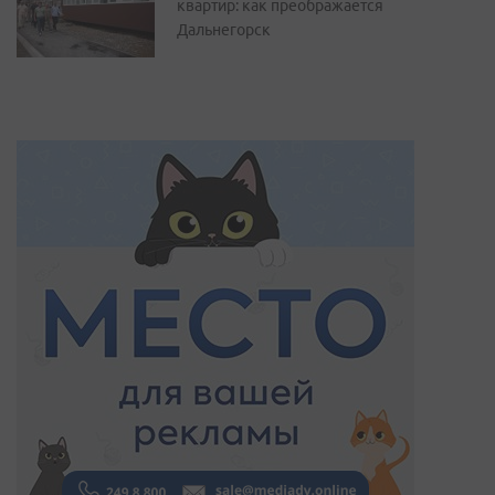
квартир: как преображается
Дальнегорск