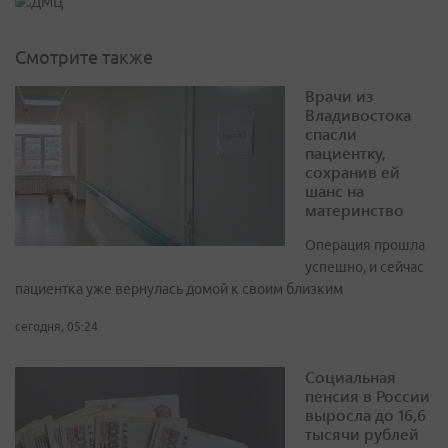
Смотрите также
Врачи из
Владивостока
спасли
пациентку,
сохранив ей
шанс на
материнство
Операция прошла
успешно, и сейчас
пациентка уже вернулась домой к своим близким
сегодня, 05:24
Социальная
пенсия в России
выросла до 16,6
тысячи рублей