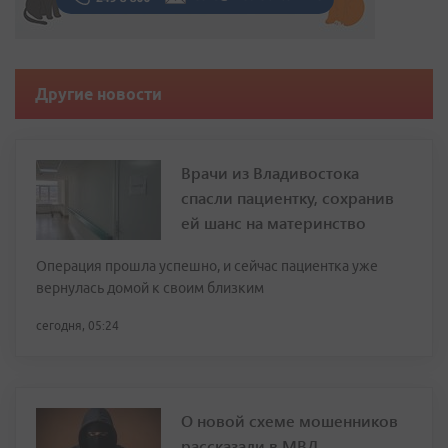
Другие новости
Врачи из Владивостока
спасли пациентку, сохранив
ей шанс на материнство
Операция прошла успешно, и сейчас пациентка уже
вернулась домой к своим близким
сегодня, 05:24
О новой схеме мошенников
рассказали в МВД