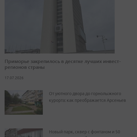
Приморье закрепилось в десятке лучших инвест-
регионов страны
17.07.2026
От уютного двора до горнолыжного
курорта: как преображается Арсеньев
Новый парк, сквер с фонтаном и 50