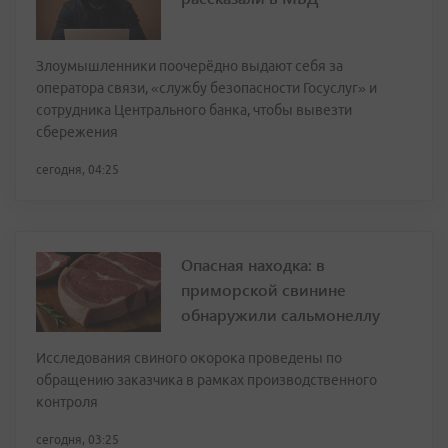
Злоумышленники поочерёдно выдают себя за
оператора связи, «службу безопасности Госуслуг» и
сотрудника Центрального банка, чтобы вывезти
сбережения
сегодня, 04:25
Опасная находка: в
приморской свинине
обнаружили сальмонеллу
Исследования свиного окорока проведены по
обращению заказчика в рамках производственного
контроля
сегодня, 03:25