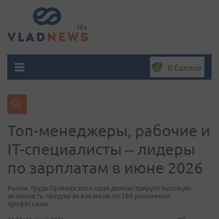
0 баллов
Топ-менеджеры, рабочие и
IT-специалисты – лидеры
по зарплатам в июне 2026
Рынок труда Приморского края демонстрирует высокую
активность, предлагая вакансии по 188 различным
профессиям