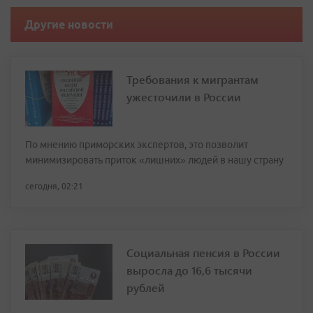
Другие новости
Требования к мигрантам
ужесточили в России
По мнению приморских экспертов, это позволит
минимизировать приток «лишних» людей в нашу страну
сегодня, 02:21
Социальная пенсия в России
выросла до 16,6 тысячи
рублей