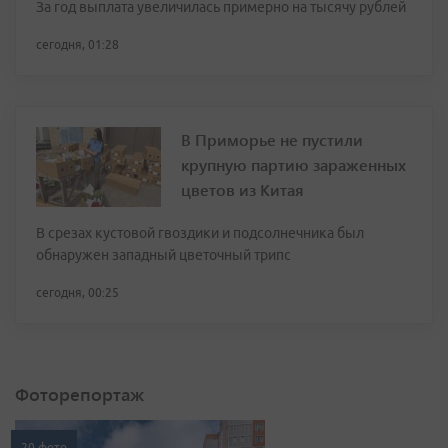
За год выплата увеличилась примерно на тысячу рублей
сегодня, 01:28
В Приморье не пустили
крупную партию зараженных
цветов из Китая
В срезах кустовой гвоздики и подсолнечника был
обнаружен западный цветочный трипс
сегодня, 00:25
Фоторепортаж
20 фото