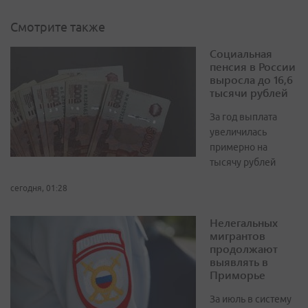
Смотрите также
Социальная
пенсия в России
выросла до 16,6
тысячи рублей
За год выплата
увеличилась
примерно на
тысячу рублей
сегодня, 01:28
Нелегальных
мигрантов
продолжают
выявлять в
Приморье
За июль в систему