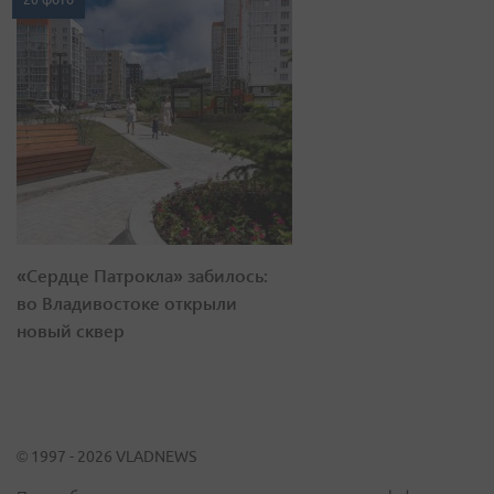
«Сердце Патрокла» забилось:
во Владивостоке открыли
новый сквер
© 1997 - 2026 VLADNEWS