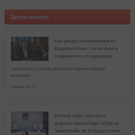
Другие новости
Как уходят из компаний во
Владивостоке: статистика и
откровения сотрудников
Чаще всего о планах уволиться заранее говорят
женщины
сегодня, 20:32
Речной парк, школы и
дороги: каким будет «Город
Заметный» во Владивостоке