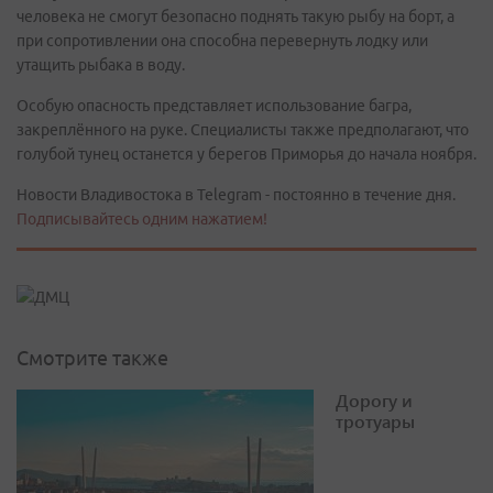
человека не смогут безопасно поднять такую рыбу на борт, а
при сопротивлении она способна перевернуть лодку или
утащить рыбака в воду.
Особую опасность представляет использование багра,
закреплённого на руке. Специалисты также предполагают, что
голубой тунец останется у берегов Приморья до начала ноября.
Новости Владивостока в Telegram - постоянно в течение дня.
Подписывайтесь одним нажатием!
Смотрите также
Дорогу и
тротуары