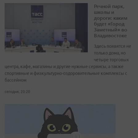
Речной парк,
школы и
дороги: каким
будет «Город
Заметный» во
Владивостоке
Здесь появятся не
только дома, но
четыре торговых
центра, кафе, магазины и другие нужные сервисы, а также
спортивные и физкультурно-оздоровительные комплексы с
бассейном
сегодня, 20:20