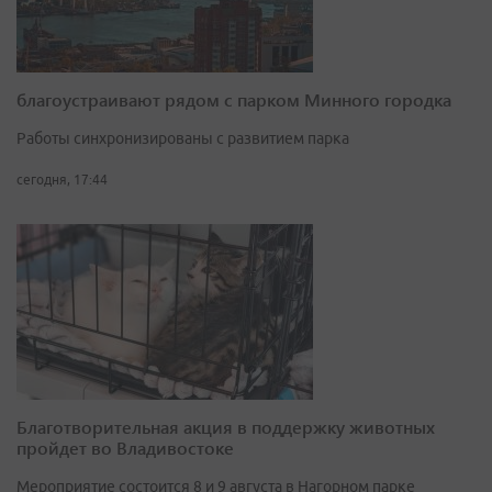
благоустраивают рядом с парком Минного городка
Работы синхронизированы с развитием парка
сегодня, 17:44
Благотворительная акция в поддержку животных
пройдет во Владивостоке
Мероприятие состоится 8 и 9 августа в Нагорном парке