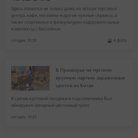
Здесь появятся не только дома, но четыре торговых
центра, кафе, магазины и другие нужные сервисы, а
также спортивные и физкультурно-оздоровительные
комплексы с бассейном
4 фото
сегодня, 20:20
В Приморье не пустили
крупную партию зараженных
цветов из Китая
В срезах кустовой гвоздики и подсолнечника был
обнаружен западный цветочный трипс
сегодня, 19:25