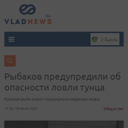
2 балла
Рыбаков предупредили об
опасности ловли тунца
Крупная рыба может перевернуть надувную лодку
13:26, 18 июня 2026
Общество