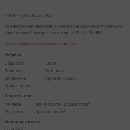
© 1997 - 2026 VLADNEWS
При любом использовании материалов ссылка на vladnews.ru
обязательна. Коммерческий отдел 8 (423) 249-8800
Политика обработки персональных данных
Рубрики
Общество
Спорт
Политика
Интервью
Экономика
Город на ладони
Происшествия
Издательство
Реклама
Архив газеты "Владивосток"
Редакция
Архив новостей
Социальные сети