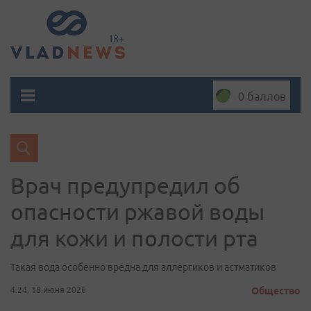
0 баллов
Врач предупредил об
опасности ржавой воды
для кожи и полости рта
Такая вода особенно вредна для аллергиков и астматиков
4:24, 18 июня 2026
Общество