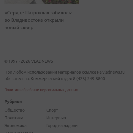
«Сердце Патрокла» забилось:
во Владивостоке открыли
новый сквер
© 1997 - 2026 VLADNEWS
При любом использовании материалов ссылка на vladnews.ru
обязательна. Коммерческий отдел 8 (423) 249-8800
Политика обработки персональных данных
Рубрики
Общество
Спорт
Политика
Интервью
Экономика
Город на ладони