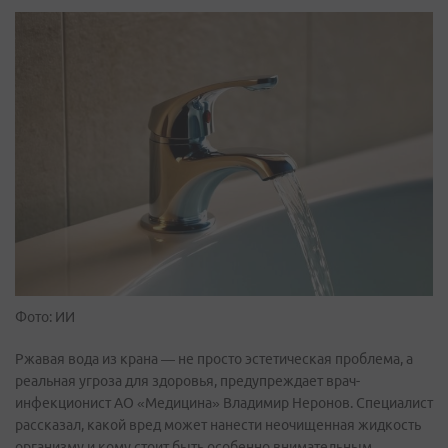
Фото: ИИ
Ржавая вода из крана — не просто эстетическая проблема, а
реальная угроза для здоровья, предупреждает врач-
инфекционист АО «Медицина» Владимир Неронов. Специалист
рассказал, какой вред может нанести неочищенная жидкость
организму и кому стоит быть особенно внимательным,