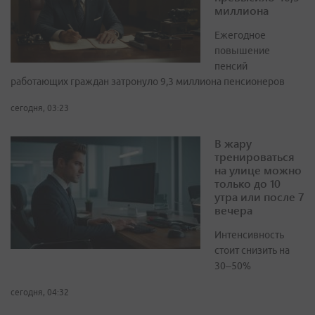
миллиона
Ежегодное
повышение
пенсий
работающих граждан затронуло 9,3 миллиона пенсионеров
сегодня, 03:23
В жару
тренироваться
на улице можно
только до 10
утра или после 7
вечера
Интенсивность
стоит снизить на
30–50%
сегодня, 04:32