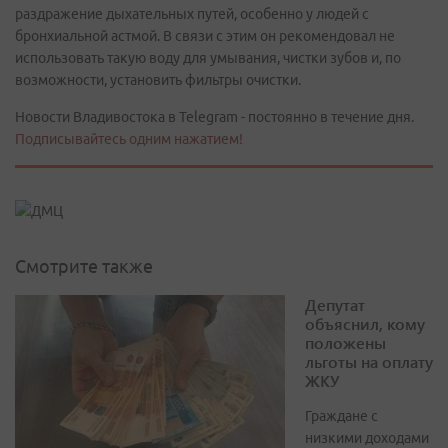
раздражение дыхательных путей, особенно у людей с
бронхиальной астмой. В связи с этим он рекомендовал не
использовать такую воду для умывания, чистки зубов и, по
возможности, установить фильтры очистки.
Новости Владивостока в Telegram - постоянно в течение дня.
Подписывайтесь одним нажатием!
Смотрите также
Депутат
объяснил, кому
положены
льготы на оплату
ЖКУ
Граждане с
низкими доходами