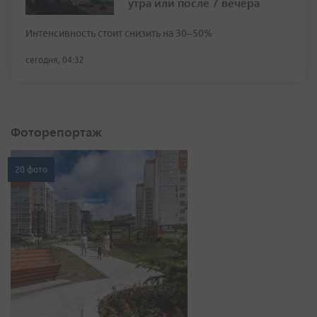
утра или после 7 вечера
Интенсивность стоит снизить на 30–50%
сегодня, 04:32
Фоторепортаж
20 фото