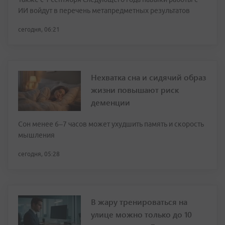
ИИ войдут в перечень метапредметных результатов
сегодня, 06:21
Нехватка сна и сидячий образ
жизни повышают риск
деменции
Сон менее 6–7 часов может ухудшить память и скорость
мышления
сегодня, 05:28
В жару тренироваться на
улице можно только до 10