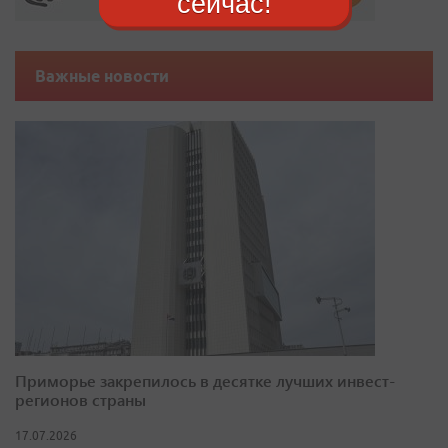
сейчас!
Важные новости
Приморье закрепилось в десятке лучших инвест-
регионов страны
17.07.2026