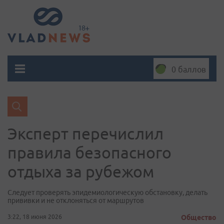
0 баллов
Эксперт перечислил
правила безопасного
отдыха за рубежом
Следует проверять эпидемиологическую обстановку, делать
прививки и не отклоняться от маршрутов
3:22, 18 июня 2026
Общество