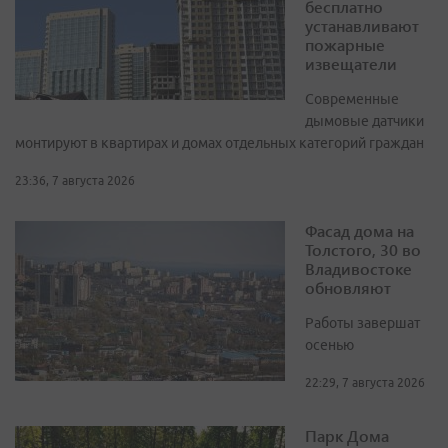
бесплатно
устанавливают
пожарные
извещатели
Современные
дымовые датчики
монтируют в квартирах и домах отдельных категорий граждан
23:36, 7 августа 2026
Фасад дома на
Толстого, 30 во
Владивостоке
обновляют
Работы завершат
осенью
22:29, 7 августа 2026
Парк Дома