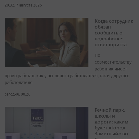
20:32, 7 августа 2026
Когда сотрудник
обязан
сообщить о
подработке:
ответ юриста
По
совместительству
работник имеет
право работать как у основного работодателя, так и у другого
работодателя
сегодня, 00:26
Речной парк,
школы и
дороги: каким
будет «Город
Заметный» во