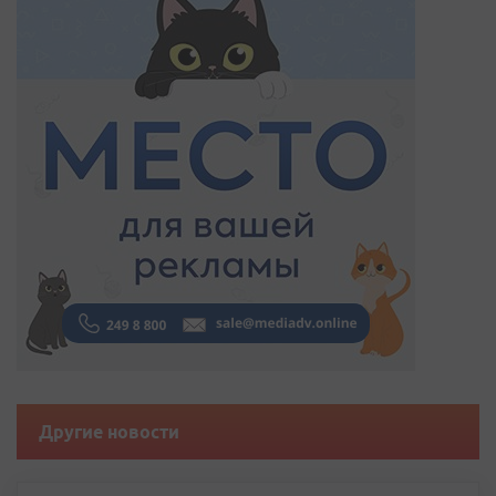
Другие новости