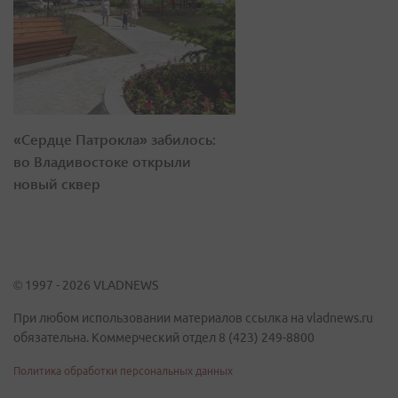
«Сердце Патрокла» забилось:
во Владивостоке открыли
новый сквер
© 1997 - 2026 VLADNEWS
При любом использовании материалов ссылка на vladnews.ru
обязательна. Коммерческий отдел 8 (423) 249-8800
Политика обработки персональных данных