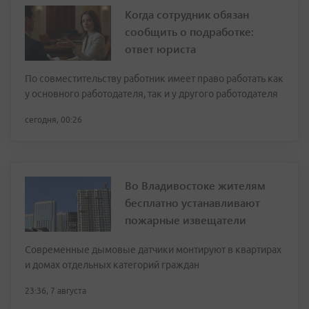
Когда сотрудник обязан
сообщить о подработке:
ответ юриста
По совместительству работник имеет право работать как
у основного работодателя, так и у другого работодателя
сегодня, 00:26
Во Владивостоке жителям
бесплатно устанавливают
пожарные извещатели
Современные дымовые датчики монтируют в квартирах
и домах отдельных категорий граждан
23:36, 7 августа