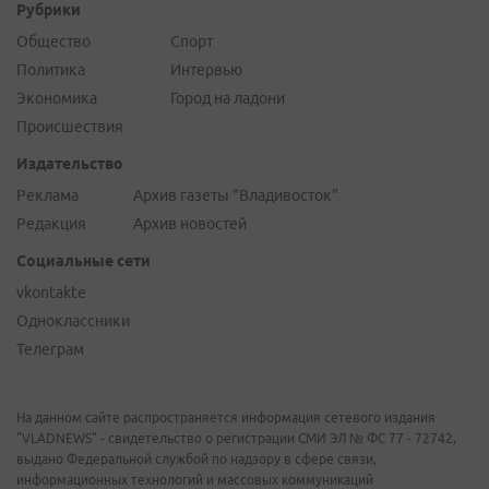
Рубрики
Общество
Спорт
Политика
Интервью
Экономика
Город на ладони
Происшествия
Издательство
Реклама
Архив газеты "Владивосток"
Редакция
Архив новостей
Социальные сети
vkontakte
Одноклассники
Телеграм
На данном сайте распространяется информация сетевого издания
"VLADNEWS" - свидетельство о регистрации СМИ ЭЛ № ФС 77 - 72742,
выдано Федеральной службой по надзору в сфере связи,
информационных технологий и массовых коммуникаций