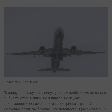
Фото: РИА VladNews
Планируя поездку за границу, туристам необходимо не только
выбирать отель и пляж, но и тщательно изучать
эпидемиологические и политические риски страны. О
ключевых правилах безопасного путешествия рассказал вице-