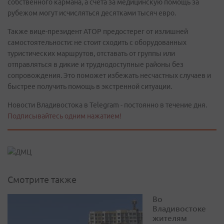
собственного кармана, а счета за медицинскую помощь за
рубежом могут исчисляться десятками тысяч евро.
Также вице-президент АТОР предостерег от излишней
самостоятельности: не стоит сходить с оборудованных
туристических маршрутов, отставать от группы или
отправляться в дикие и труднодоступные районы без
сопровождения. Это поможет избежать несчастных случаев и
быстрее получить помощь в экстренной ситуации.
Новости Владивостока в Telegram - постоянно в течение дня.
Подписывайтесь одним нажатием!
Смотрите также
Во
Владивостоке
жителям