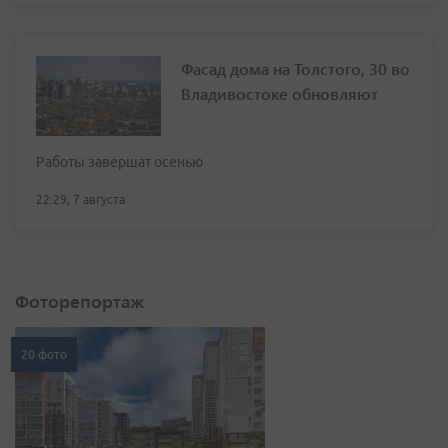
Фасад дома на Толстого, 30 во
Владивостоке обновляют
Работы завершат осенью
22:29, 7 августа
Фоторепортаж
20 фото