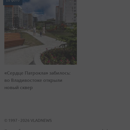
20 фото
«Сердце Патрокла» забилось:
во Владивостоке открыли
новый сквер
© 1997 - 2026 VLADNEWS