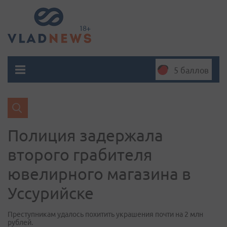
5 баллов
Полиция задержала
второго грабителя
ювелирного магазина в
Уссурийске
Преступникам удалось похитить украшения почти на 2 млн
рублей.