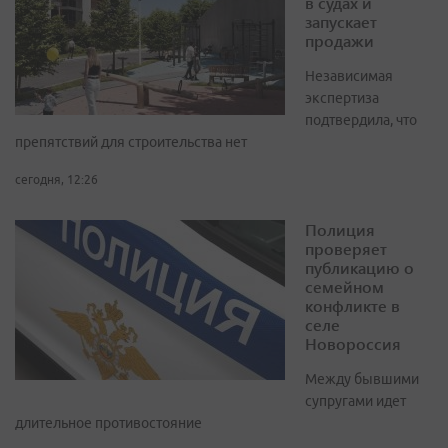
в судах и
запускает
продажи
Независимая
экспертиза
подтвердила, что
препятствий для строительства нет
сегодня, 12:26
Полиция
проверяет
публикацию о
семейном
конфликте в
селе
Новороссия
Между бывшими
супругами идет
длительное противостояние