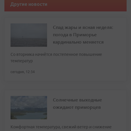
Другие новости
Спад жары и ясная неделя:
погода в Приморье
кардинально меняется
Со вторника начнётся постепенное повышение
температур
сегодня, 12:34
Солнечные выходные
ожидают приморцев
Комфортная температура, свежий ветер и снижение