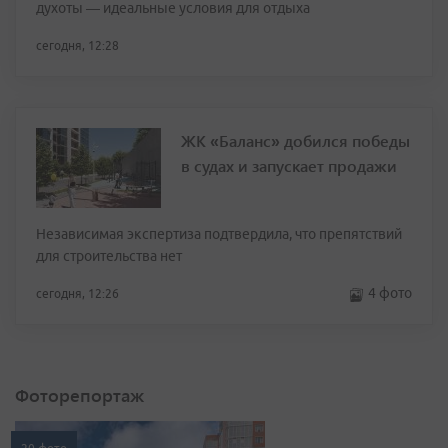
духоты — идеальные условия для отдыха
сегодня, 12:28
ЖК «Баланс» добился победы
в судах и запускает продажи
Независимая экспертиза подтвердила, что препятствий
для строительства нет
4 фото
сегодня, 12:26
Фоторепортаж