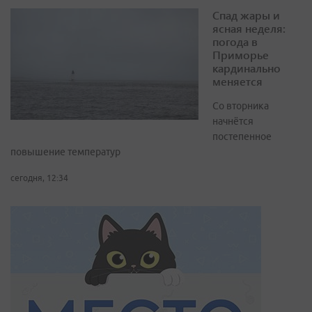
Спад жары и
ясная неделя:
погода в
Приморье
кардинально
меняется
Со вторника
начнётся
постепенное
повышение температур
сегодня, 12:34