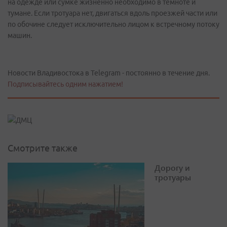
на одежде или сумке жизненно необходимо в темноте и
тумане. Если тротуара нет, двигаться вдоль проезжей части или
по обочине следует исключительно лицом к встречному потоку
машин.
Новости Владивостока в Telegram - постоянно в течение дня.
Подписывайтесь одним нажатием!
Смотрите также
Дорогу и
тротуары