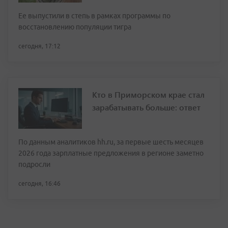
Ее выпустили в степь в рамках программы по
восстановлению популяции тигра
сегодня, 17:12
Кто в Приморском крае стал
зарабатывать больше: ответ
По данным аналитиков hh.ru, за первые шесть месяцев
2026 года зарплатные предложения в регионе заметно
подросли
сегодня, 16:46