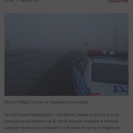
10:06, 17 июня 2026
Общество
Фото: УМВД России по Приморскому краю
Густой туман превращает городские улицы и трассы в зону
повышенной опасности. В такой пелене человек в темной
одежде полностью сливается с фоном, из-за чего водители