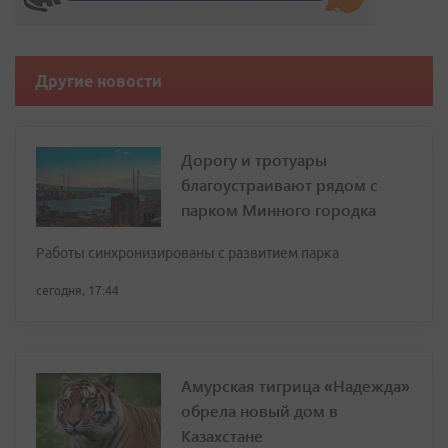
Другие новости
Дорогу и тротуары
благоустраивают рядом с
парком Минного городка
Работы синхронизированы с развитием парка
сегодня, 17:44
Амурская тигрица «Надежда»
обрела новый дом в
Казахстане