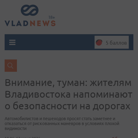
5 баллов
Внимание, туман: жителям
Владивостока напоминают
о безопасности на дорогах
Автомобилистов и пешеходов просят стать заметнее и
отказаться от рискованных маневров в условиях плохой
видимости