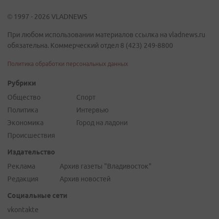
© 1997 - 2026 VLADNEWS
При любом использовании материалов ссылка на vladnews.ru
обязательна. Коммерческий отдел 8 (423) 249-8800
Политика обработки персональных данных
Рубрики
Общество
Спорт
Политика
Интервью
Экономика
Город на ладони
Происшествия
Издательство
Реклама
Архив газеты "Владивосток"
Редакция
Архив новостей
Социальные сети
vkontakte