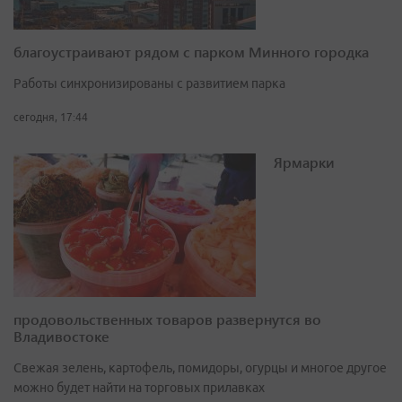
благоустраивают рядом с парком Минного городка
Работы синхронизированы с развитием парка
сегодня, 17:44
Ярмарки
продовольственных товаров развернутся во
Владивостоке
Свежая зелень, картофель, помидоры, огурцы и многое другое
можно будет найти на торговых прилавках