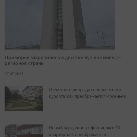
Приморье закрепилось в десятке лучших инвест-
регионов страны
17.07.2026
От уютного двора до горнолыжного
курорта: как преображается Арсеньев
Новый парк, сквер с фонтаном и 50
квартир: как преображается