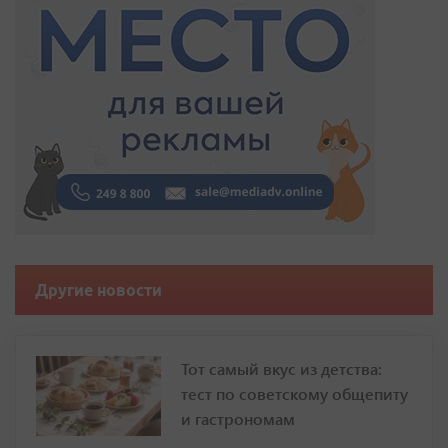
Другие новости
Тот самый вкус из детства:
тест по советскому общепиту
и гастрономам