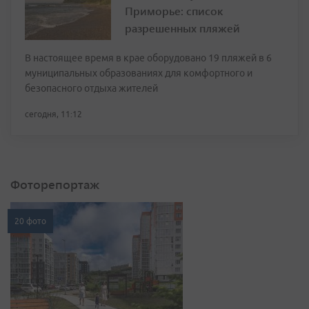
Приморье: список
разрешенных пляжей
В настоящее время в крае оборудовано 19 пляжей в 6
муниципальных образованиях для комфортного и
безопасного отдыха жителей
сегодня, 11:12
Фоторепортаж
20 фото