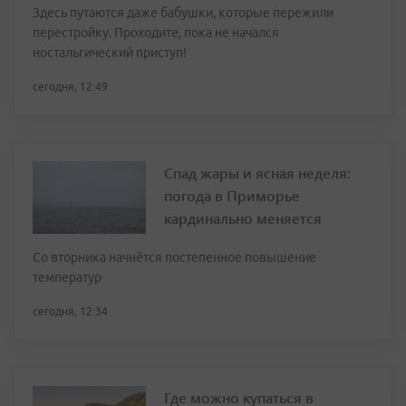
Здесь путаются даже бабушки, которые пережили
перестройку. Проходите, пока не начался
ностальгический приступ!
сегодня, 12:49
Спад жары и ясная неделя:
погода в Приморье
кардинально меняется
Со вторника начнётся постепенное повышение
температур
сегодня, 12:34
Где можно купаться в