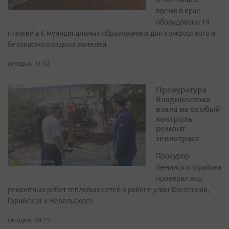
время в крае
оборудовано 19
пляжей в 6 муниципальных образованиях для комфортного и
безопасного отдыха жителей
сегодня, 11:12
Прокуратура
Владивостока
взяла на особый
контроль
ремонт
теплотрасс
Прокурор
Ленинского района
проверил ход
ремонтных работ тепловых сетей в районе улиц Фонтанная,
Горийская и Невельского
сегодня, 10:25