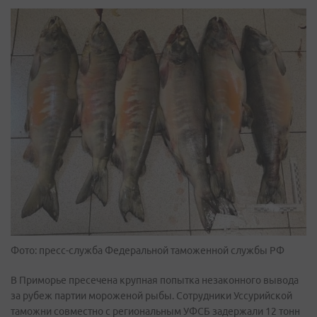
Фото: пресс-служба Федеральной таможенной службы РФ
В Приморье пресечена крупная попытка незаконного вывода
за рубеж партии мороженой рыбы. Сотрудники Уссурийской
таможни совместно с региональным УФСБ задержали 12 тонн