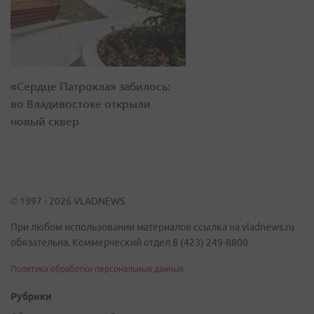
«Сердце Патрокла» забилось:
во Владивостоке открыли
новый сквер
© 1997 - 2026 VLADNEWS
При любом использовании материалов ссылка на vladnews.ru
обязательна. Коммерческий отдел 8 (423) 249-8800
Политика обработки персональных данных
Рубрики