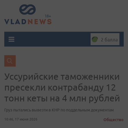
2 балла
Уссурийские таможенники
пресекли контрабанду 12
тонн кеты на 4 млн рублей
Груз пытались вывезти в КНР по поддельным документам
10:46, 17 июня 2026
Общество