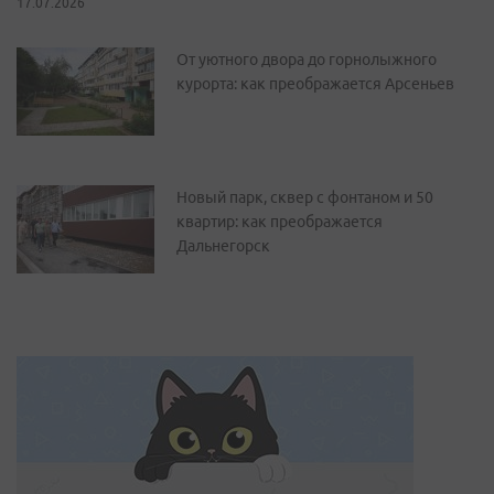
17.07.2026
От уютного двора до горнолыжного
курорта: как преображается Арсеньев
Новый парк, сквер с фонтаном и 50
квартир: как преображается
Дальнегорск