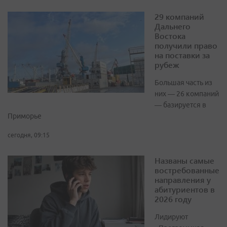
29 компаний
Дальнего
Востока
получили право
на поставки за
рубеж
Большая часть из
них — 26 компаний
— базируется в
Приморье
сегодня, 09:15
Названы самые
востребованные
направления у
абитуриентов в
2026 году
Лидируют