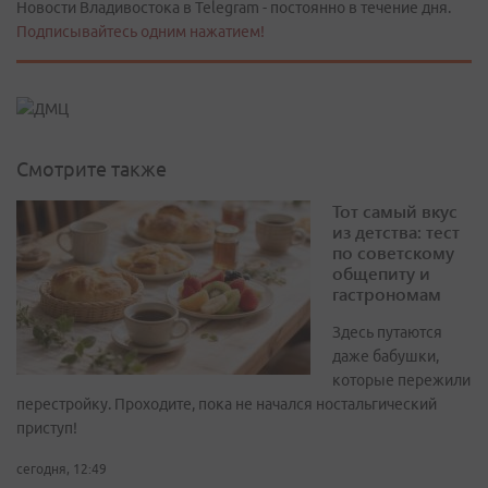
Новости Владивостока в Telegram - постоянно в течение дня.
Подписывайтесь одним нажатием!
Смотрите также
Тот самый вкус
из детства: тест
по советскому
общепиту и
гастрономам
Здесь путаются
даже бабушки,
которые пережили
перестройку. Проходите, пока не начался ностальгический
приступ!
сегодня, 12:49