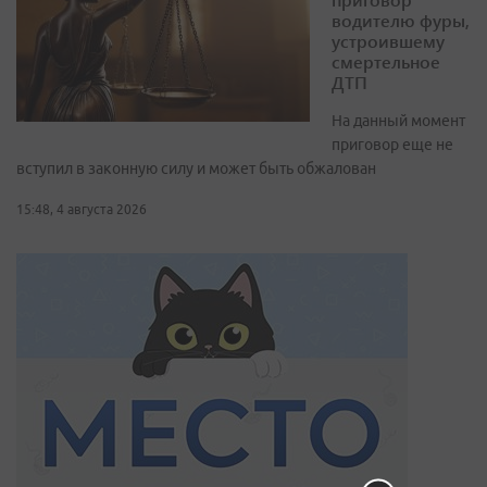
водителю фуры,
устроившему
смертельное
ДТП
На данный момент
приговор еще не
вступил в законную силу и может быть обжалован
15:48, 4 августа 2026