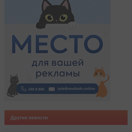
Другие новости