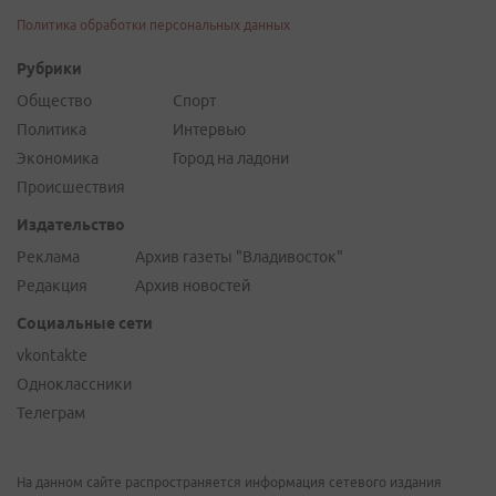
Политика обработки персональных данных
Рубрики
Общество
Спорт
Политика
Интервью
Экономика
Город на ладони
Происшествия
Издательство
Реклама
Архив газеты "Владивосток"
Редакция
Архив новостей
Социальные сети
vkontakte
Одноклассники
Телеграм
На данном сайте распространяется информация сетевого издания