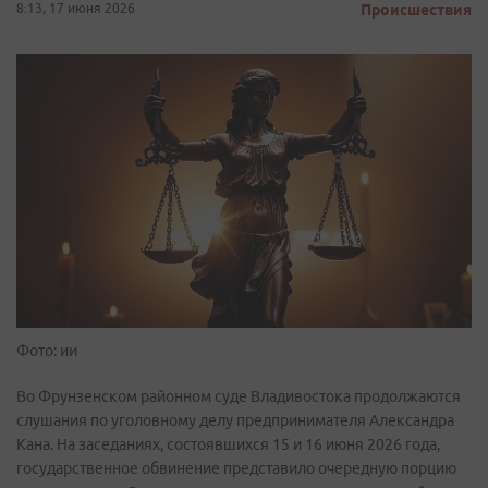
8:13, 17 июня 2026
Происшествия
Фото: ии
Во Фрунзенском районном суде Владивостока продолжаются
слушания по уголовному делу предпринимателя Александра
Кана. На заседаниях, состоявшихся 15 и 16 июня 2026 года,
государственное обвинение представило очередную порцию