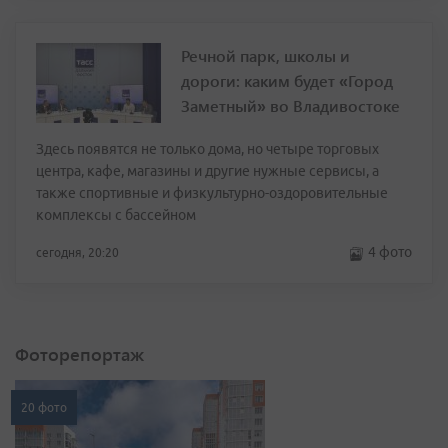
Речной парк, школы и
дороги: каким будет «Город
Заметный» во Владивостоке
Здесь появятся не только дома, но четыре торговых
центра, кафе, магазины и другие нужные сервисы, а
также спортивные и физкультурно-оздоровительные
комплексы с бассейном
4 фото
сегодня, 20:20
Фоторепортаж
20 фото