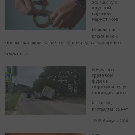
женщину с
крупной
партией
наркотиков
Малолетние
племянники,
которые находились с ней в квартире, переданы под опеку
сегодня, 09:48
В Находке
грузовой
фургон
опрокинулся и
повредил авто
К счастью,
пострадавших нет
12:12, 6 августа 2026