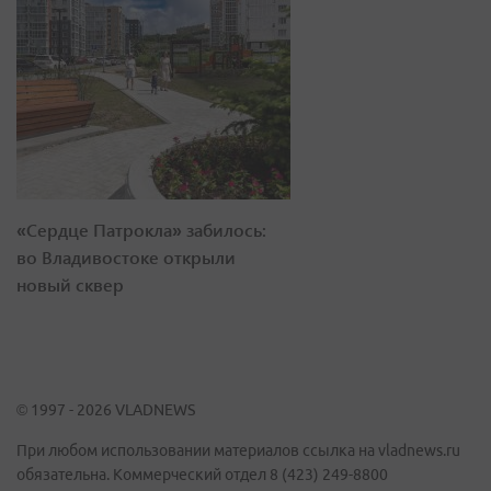
«Сердце Патрокла» забилось:
во Владивостоке открыли
новый сквер
© 1997 - 2026 VLADNEWS
При любом использовании материалов ссылка на vladnews.ru
обязательна. Коммерческий отдел 8 (423) 249-8800