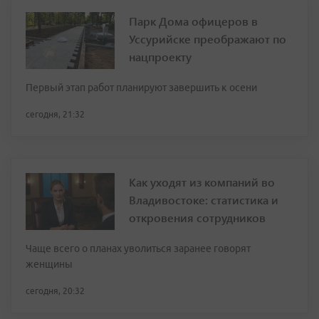
Парк Дома офицеров в
Уссурийске преображают по
нацпроекту
Первый этап работ планируют завершить к осени
сегодня, 21:32
Как уходят из компаний во
Владивостоке: статистика и
откровения сотрудников
Чаще всего о планах уволиться заранее говорят
женщины
сегодня, 20:32