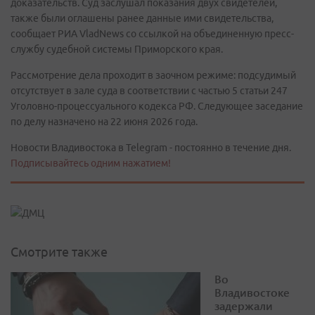
доказательств. Суд заслушал показания двух свидетелей,
также были оглашены ранее данные ими свидетельства,
сообщает РИА VladNews со ссылкой на объединенную пресс-
службу судебной системы Приморского края.
Рассмотрение дела проходит в заочном режиме: подсудимый
отсутствует в зале суда в соответствии с частью 5 статьи 247
Уголовно-процессуального кодекса РФ. Следующее заседание
по делу назначено на 22 июня 2026 года.
Новости Владивостока в Telegram - постоянно в течение дня.
Подписывайтесь одним нажатием!
Смотрите также
Во
Владивостоке
задержали