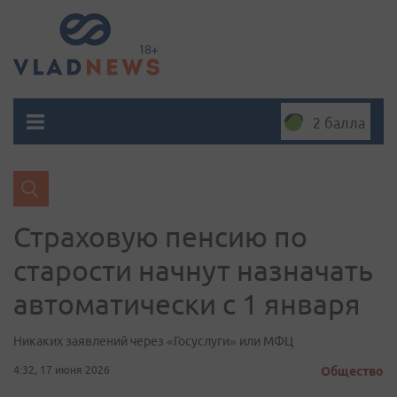
2 балла
Страховую пенсию по
старости начнут назначать
автоматически с 1 января
Никаких заявлений через «Госуслуги» или МФЦ
4:32, 17 июня 2026
Общество