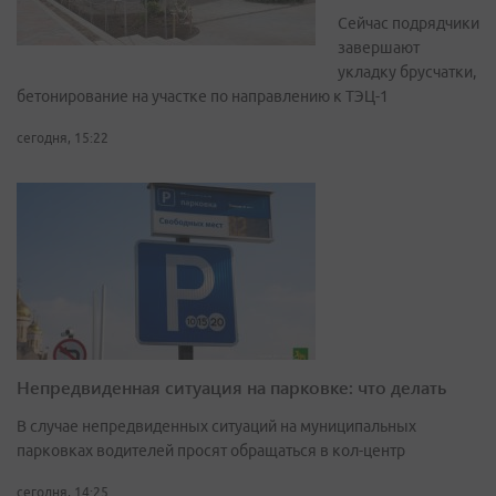
Сейчас подрядчики
завершают
укладку брусчатки,
бетонирование на участке по направлению к ТЭЦ-1
сегодня, 15:22
Непредвиденная ситуация на парковке: что делать
В случае непредвиденных ситуаций на муниципальных
парковках водителей просят обращаться в кол-центр
сегодня, 14:25