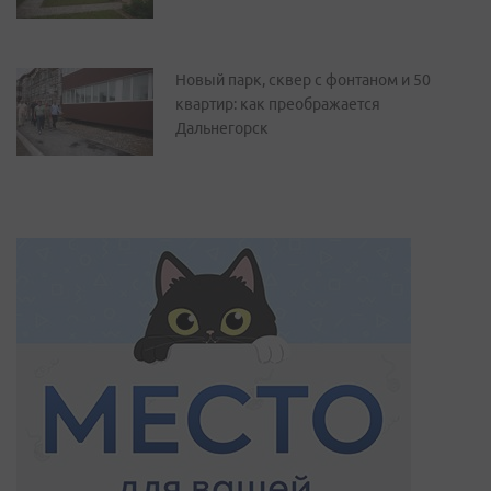
Новый парк, сквер с фонтаном и 50
квартир: как преображается
Дальнегорск