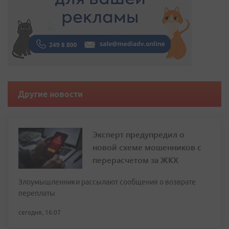
Другие новости
Эксперт предупредил о
новой схеме мошенников с
перерасчетом за ЖКХ
Злоумышленники рассылают сообщения о возврате
переплаты
сегодня, 16:07