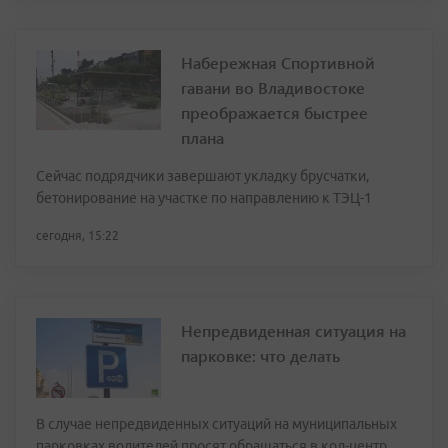
Набережная Спортивной
гавани во Владивостоке
преображается быстрее
плана
Сейчас подрядчики завершают укладку брусчатки,
бетонирование на участке по направлению к ТЭЦ-1
сегодня, 15:22
Непредвиденная ситуация на
парковке: что делать
В случае непредвиденных ситуаций на муниципальных
парковках водителей просят обращаться в кол-центр