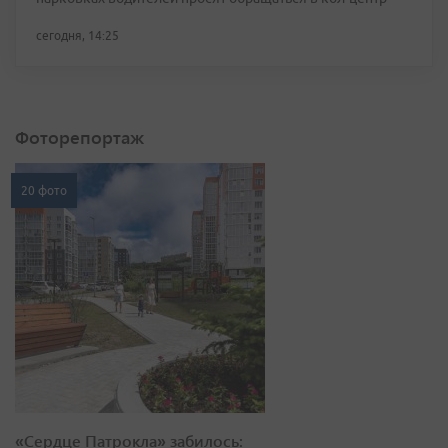
сегодня, 14:25
Фоторепортаж
20 фото
«Сердце Патрокла» забилось: