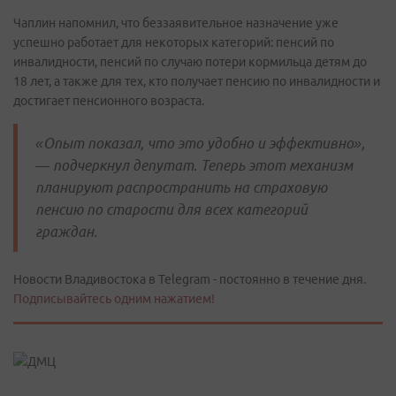
Чаплин напомнил, что беззаявительное назначение уже
успешно работает для некоторых категорий: пенсий по
инвалидности, пенсий по случаю потери кормильца детям до
18 лет, а также для тех, кто получает пенсию по инвалидности и
достигает пенсионного возраста.
«Опыт показал, что это удобно и эффективно»,
— подчеркнул депутат. Теперь этот механизм
планируют распространить на страховую
пенсию по старости для всех категорий
граждан.
Новости Владивостока в Telegram - постоянно в течение дня.
Подписывайтесь одним нажатием!