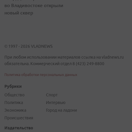
во Владивостоке открыли
новый сквер
© 1997 - 2026 VLADNEWS
При любом использовании материалов ссылка на vladnews.ru
обязательна. Коммерческий отдел 8 (423) 249-8800
Политика обработки персональных данных
Рубрики
Общество
Спорт
Политика
Интервью
Экономика
Город на ладони
Происшествия
Издательство