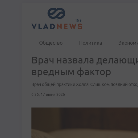
Общество
Политика
Эконом
Врач назвала делающ
вредным фактор
Врач общей практики Холла: Слишком поздний отхо
6:26, 17 июня 2026