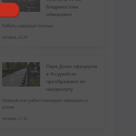
Владивостоке
обновляют
Работы завершат осенью
сегодня, 22:29
Парк Дома офицеров
в Уссурийске
преображают по
нацпроекту
Первый этап работ планируют завершить к
осени
сегодня, 21:32