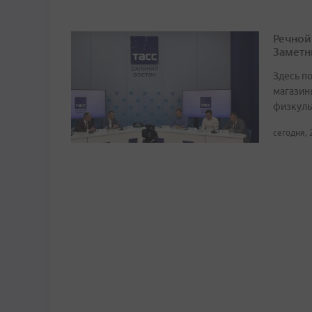
Речной
Заметн
Здесь по
магазин
физкуль
сегодня, 