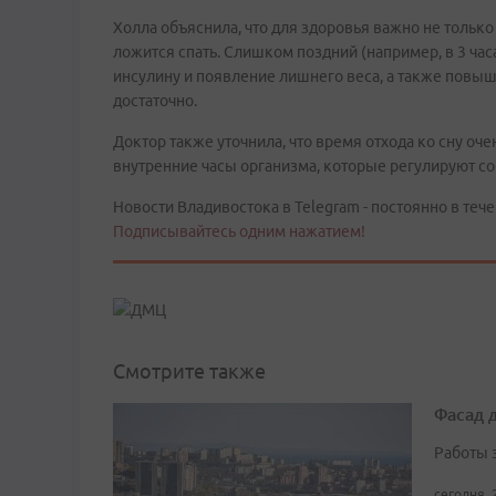
Холла объяснила, что для здоровья важно не только 
ложится спать. Слишком поздний (например, в 3 час
инсулину и появление лишнего веса, а также повыш
достаточно.
Доктор также уточнила, что время отхода ко сну оч
внутренние часы организма, которые регулируют со
Новости Владивостока в Telegram - постоянно в тече
Подписывайтесь одним нажатием!
Смотрите также
Фасад 
Работы 
сегодня, 