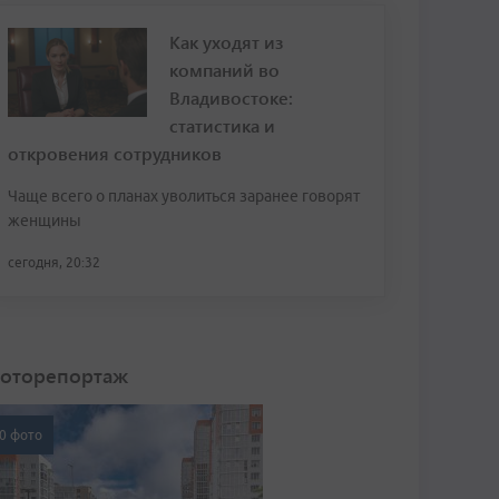
Как уходят из
компаний во
Владивостоке:
статистика и
откровения сотрудников
Чаще всего о планах уволиться заранее говорят
женщины
сегодня, 20:32
оторепортаж
0 фото