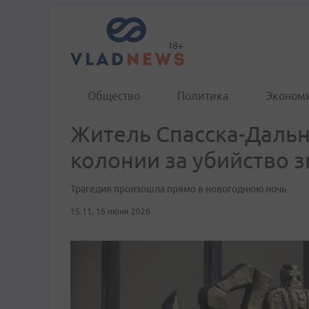
Общество
Политика
Эконом
Житель Спасска-Дальн
колонии за убийство 
Трагедия произошла прямо в новогоднюю ночь
15:11, 16 июня 2026