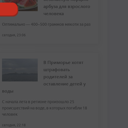
арбуза для взрослого
человека
Оптимально — 400–500 граммов мякоти за раз
сегодня, 23:06
В Приморье хотят
штрафовать
родителей за
оставление детей у
воды
С начала лета в регионе произошло 25
происшествий на воде, в которых погибли 18
человек
сегодня, 22:18