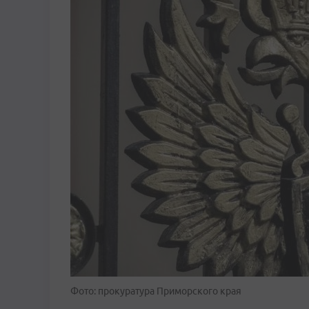
Фото: прокуратура Приморского края