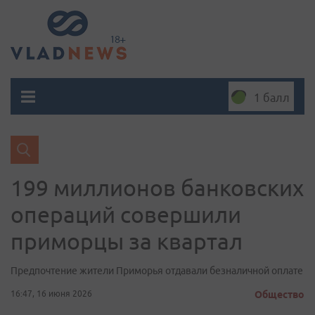
1 балл
199 миллионов банковских
операций совершили
приморцы за квартал
Предпочтение жители Приморья отдавали безналичной оплате
16:47, 16 июня 2026
Общество