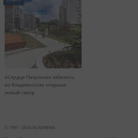
«Сердце Патрокла» забилось:
во Владивостоке открыли
новый сквер
© 1997 - 2026 VLADNEWS