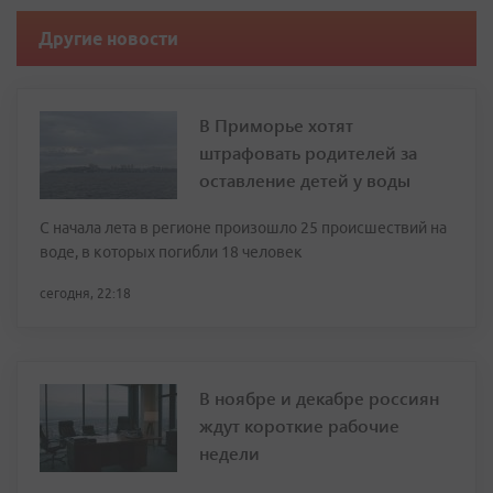
Другие новости
В Приморье хотят
штрафовать родителей за
оставление детей у воды
С начала лета в регионе произошло 25 происшествий на
воде, в которых погибли 18 человек
сегодня, 22:18
В ноябре и декабре россиян
ждут короткие рабочие
недели