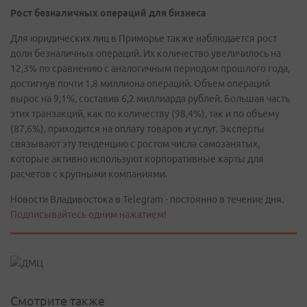
Рост безналичных операций для бизнеса
Для юридических лиц в Приморье также наблюдается рост
доли безналичных операций. Их количество увеличилось на
12,3% по сравнению с аналогичным периодом прошлого года,
достигнув почти 1,8 миллиона операций. Объем операций
вырос на 9,1%, составив 6,2 миллиарда рублей. Большая часть
этих транзакций, как по количеству (98,4%), так и по объему
(87,6%), приходится на оплату товаров и услуг. Эксперты
связывают эту тенденцию с ростом числа самозанятых,
которые активно используют корпоративные карты для
расчетов с крупными компаниями.
Новости Владивостока в Telegram - постоянно в течение дня.
Подписывайтесь одним нажатием!
Смотрите также