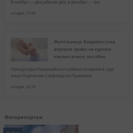
В ноябре — два рабочих дня, в декабре — три
сегодня, 21:09
Жительнице Владивостока
вернули право на единое
ежемесячное пособие
Прокуратура Первомайского района оспорила в суде
отказ Отделения Соцфонда по Приморью
сегодня, 20:19
Фоторепортаж
20 фото