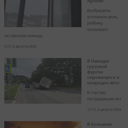
Артёме
Возбуждено
уголовное дело,
ребёнку
оказывают
экстренную помощь
9:21, 6 августа 2026
В Находке
грузовой
фургон
опрокинулся и
повредил авто
К счастью,
пострадавших нет
12:12, 6 августа 2026
В Большом