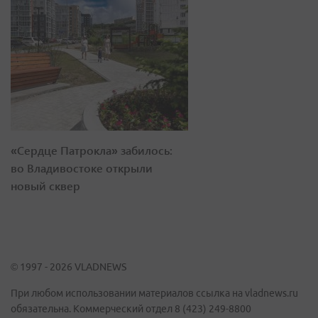
«Сердце Патрокла» забилось:
во Владивостоке открыли
новый сквер
© 1997 - 2026 VLADNEWS
При любом использовании материалов ссылка на vladnews.ru
обязательна. Коммерческий отдел 8 (423) 249-8800