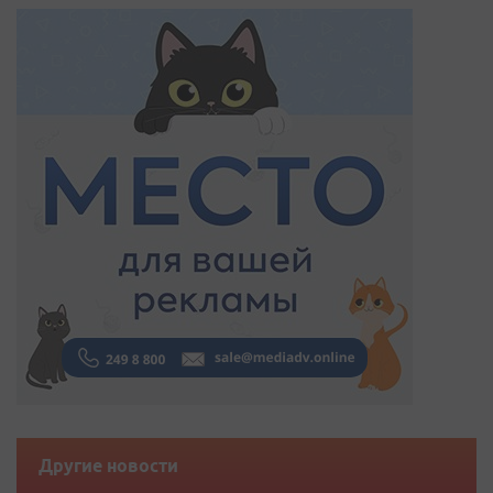
Другие новости