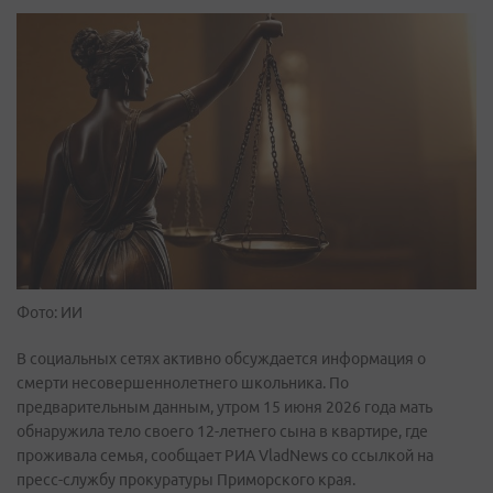
Фото: ИИ
В социальных сетях активно обсуждается информация о
смерти несовершеннолетнего школьника. По
предварительным данным, утром 15 июня 2026 года мать
обнаружила тело своего 12-летнего сына в квартире, где
проживала семья, сообщает РИА VladNews со ссылкой на
пресс-службу прокуратуры Приморского края.