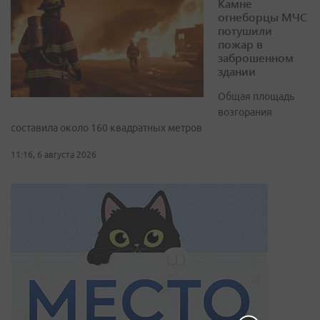
Камне
огнеборцы МЧС
потушили
пожар в
заброшенном
здании
Общая площадь
возгорания
составила около 160 квадратных метров
11:16, 6 августа 2026