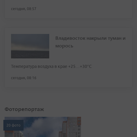
сегодня, 08:57
Владивосток накрыли туман и
морось
Температура воздуха в крае +25…+30°C
сегодня, 08:16
Фоторепортаж
20 фото