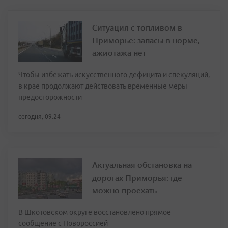
Ситуация с топливом в
Приморье: запасы в норме,
ажиотажа нет
Чтобы избежать искусственного дефицита и спекуляций,
в крае продолжают действовать временные меры
предосторожности
сегодня, 09:24
Актуальная обстановка на
дорогах Приморья: где
можно проехать
В Шкотовском округе восстановлено прямое
сообщение с Новороссией