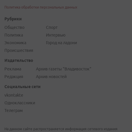
Политика обработки персональных данных
Рубрики
Общество
Спорт
Политика
Интервью
Экономика
Город на ладони
Происшествия
Издательство
Реклама
Архив газеты "Владивосток"
Редакция
Архив новостей
Социальные сети
vkontakte
Одноклассники
Телеграм
На данном сайте распространяется информация сетевого издания