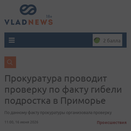
2 балла
Прокуратура проводит
проверку по факту гибели
подростка в Приморье
По данному факту прокуратуры организовала проверку
11:00, 16 июня 2026
Происшествия