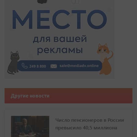
Другие новости
Число пенсионеров в России
превысило 40,5 миллиона