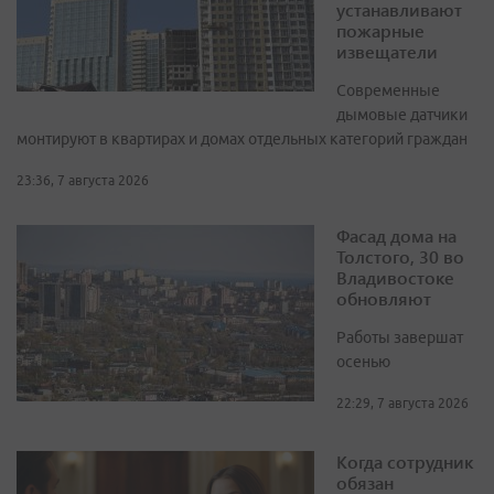
устанавливают
пожарные
извещатели
Современные
дымовые датчики
монтируют в квартирах и домах отдельных категорий граждан
23:36, 7 августа 2026
Фасад дома на
Толстого, 30 во
Владивостоке
обновляют
Работы завершат
осенью
22:29, 7 августа 2026
Когда сотрудник
обязан