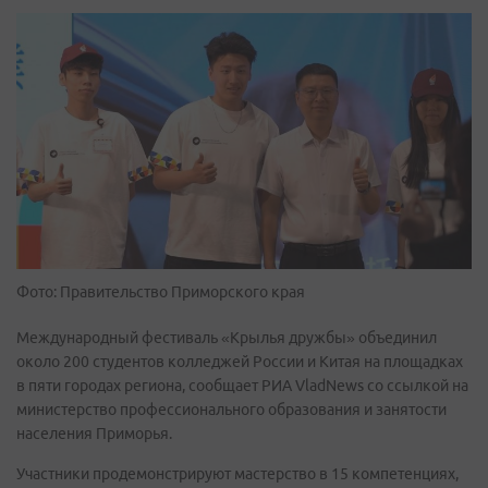
Фото: Правительство Приморского края
Международный фестиваль «Крылья дружбы» объединил
около 200 студентов колледжей России и Китая на площадках
в пяти городах региона, сообщает РИА VladNews со ссылкой на
министерство профессионального образования и занятости
населения Приморья.
Участники продемонстрируют мастерство в 15 компетенциях,