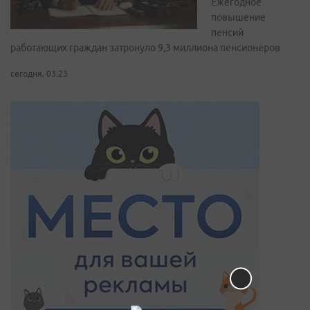
Ежегодное
повышение
пенсий
работающих граждан затронуло 9,3 миллиона пенсионеров
сегодня, 03:23