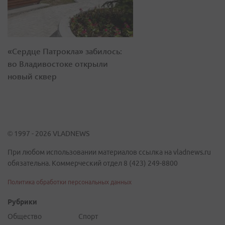
«Сердце Патрокла» забилось:
во Владивостоке открыли
новый сквер
© 1997 - 2026 VLADNEWS
При любом использовании материалов ссылка на vladnews.ru
обязательна. Коммерческий отдел 8 (423) 249-8800
Политика обработки персональных данных
Рубрики
Общество
Спорт