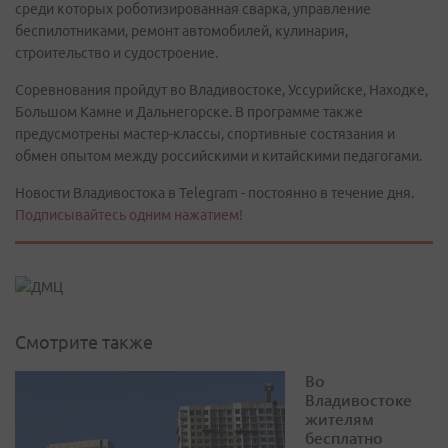
среди которых роботизированная сварка, управление
беспилотниками, ремонт автомобилей, кулинария,
строительство и судостроение.
Соревнования пройдут во Владивостоке, Уссурийске, Находке,
Большом Камне и Дальнегорске. В программе также
предусмотрены мастер-классы, спортивные состязания и
обмен опытом между российскими и китайскими педагогами.
Новости Владивостока в Telegram - постоянно в течение дня.
Подписывайтесь одним нажатием!
Смотрите также
Во
Владивостоке
жителям
бесплатно