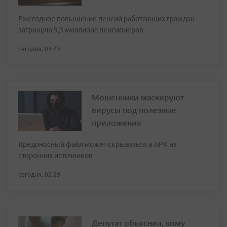
Ежегодное повышение пенсий работающих граждан
затронуло 9,3 миллиона пенсионеров
сегодня, 03:23
Мошенники маскируют
вирусы под полезные
приложения
Вредоносный файл может скрываться в APK из
сторонних источников
сегодня, 02:29
Депутат объяснил, кому