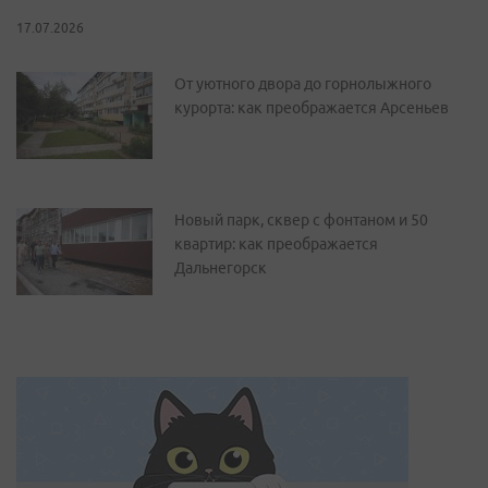
17.07.2026
От уютного двора до горнолыжного
курорта: как преображается Арсеньев
Новый парк, сквер с фонтаном и 50
квартир: как преображается
Дальнегорск