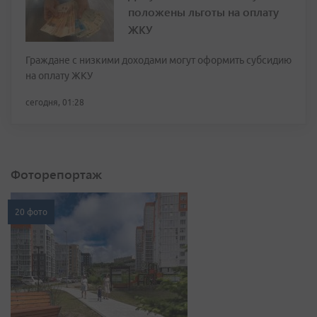
положены льготы на оплату
ЖКУ
Граждане с низкими доходами могут оформить субсидию
на оплату ЖКУ
сегодня, 01:28
Фоторепортаж
20 фото