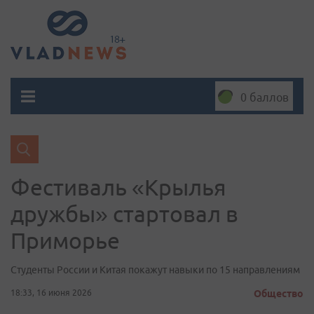
0 баллов
Фестиваль «Крылья
дружбы» стартовал в
Приморье
Студенты России и Китая покажут навыки по 15 направлениям
18:33, 16 июня 2026
Общество