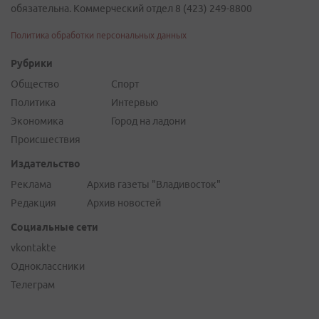
обязательна. Коммерческий отдел 8 (423) 249-8800
Политика обработки персональных данных
Рубрики
Общество
Спорт
Политика
Интервью
Экономика
Город на ладони
Происшествия
Издательство
Реклама
Архив газеты "Владивосток"
Редакция
Архив новостей
Социальные сети
vkontakte
Одноклассники
Телеграм