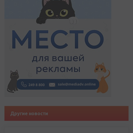
Другие новости