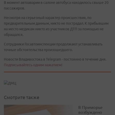
В момент автоаварии в салоне автобуса находилось свыше 20
пассажиров.
Несмотря на серьезный характер происшествия, по
предварительным данным, никто не пострадал. К прибывшим
на место медикам никто из участников ДТП за помощью не
обращался.
Сотрудники Госавтоинспекции продолжают устанавливать
точные обстоятельства произошедшего.
Новости Владивостока в Telegram - постоянно в течение дня.
Подписывайтесь одним нажатием!
Смотрите также
В Приморье
возбуждено