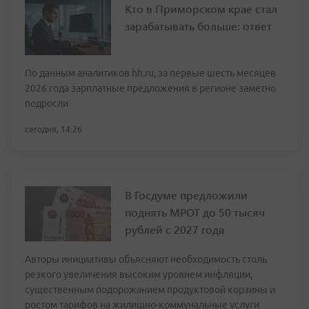
Кто в Приморском крае стал
зарабатывать больше: ответ
По данным аналитиков hh.ru, за первые шесть месяцев
2026 года зарплатные предложения в регионе заметно
подросли
сегодня, 14:26
В Госдуме предложили
поднять МРОТ до 50 тысяч
рублей с 2027 года
Авторы инициативы объясняют необходимость столь
резкого увеличения высоким уровнем инфляции,
существенным подорожанием продуктовой корзины и
ростом тарифов на жилищно-коммунальные услуги