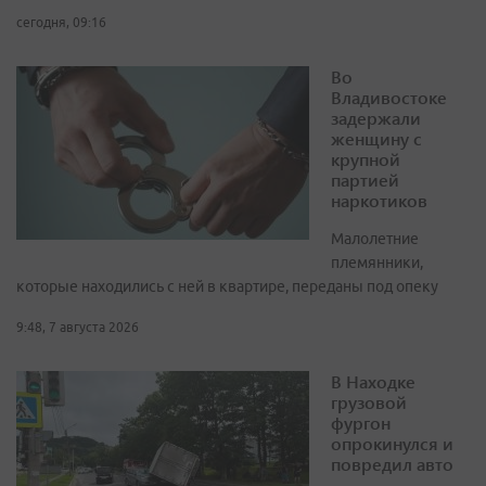
сегодня, 09:16
Во
Владивостоке
задержали
женщину с
крупной
партией
наркотиков
Малолетние
племянники,
которые находились с ней в квартире, переданы под опеку
9:48, 7 августа 2026
В Находке
грузовой
фургон
опрокинулся и
повредил авто