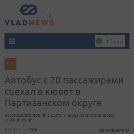
3 балла
Автобус с 20 пассажирами
съехал в кювет в
Партизанском округе
Восьмидесятилетний водитель на Suzuki спровоцировал
столкновение
9:44, 16 июня 2026
Происшествия