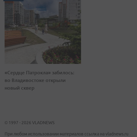
«Сердце Патрокла» забилось:
во Владивостоке открыли
новый сквер
© 1997 - 2026 VLADNEWS
При любом использовании материалов ссылка на vladnews.ru