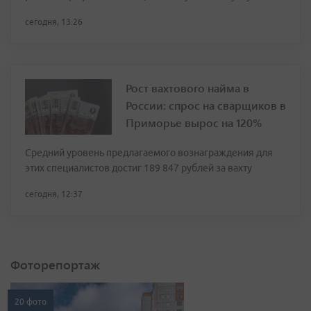
сегодня, 13:26
Рост вахтового найма в
России: спрос на сварщиков в
Приморье вырос на 120%
Средний уровень предлагаемого вознаграждения для
этих специалистов достиг 189 847 рублей за вахту
сегодня, 12:37
Фоторепортаж
20 фото