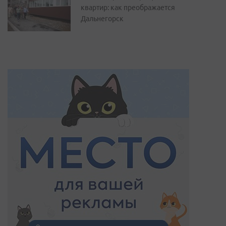
квартир: как преображается
Дальнегорск