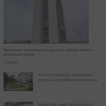
Приморье закрепилось в десятке лучших инвест-
регионов страны
17.07.2026
От уютного двора до горнолыжного
курорта: как преображается Арсеньев
Новый парк, сквер с фонтаном и 50