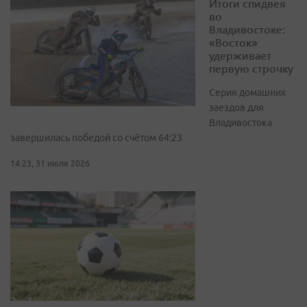
Итоги спидвея
во
Владивостоке:
«Восток»
удерживает
первую строчку
Серия домашних
заездов для
Владивостока
завершилась победой со счётом 64:23
14:23, 31 июля 2026