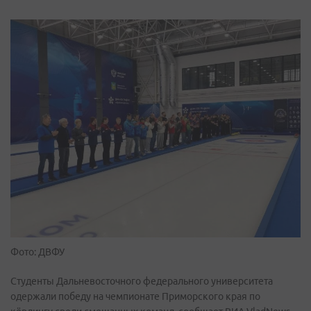
Фото: ДВФУ
Студенты Дальневосточного федерального университета
одержали победу на чемпионате Приморского края по