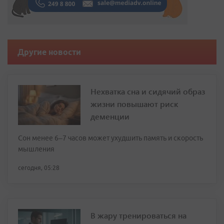
Другие новости
Нехватка сна и сидячий образ
жизни повышают риск
деменции
Сон менее 6–7 часов может ухудшить память и скорость
мышления
сегодня, 05:28
В жару тренироваться на