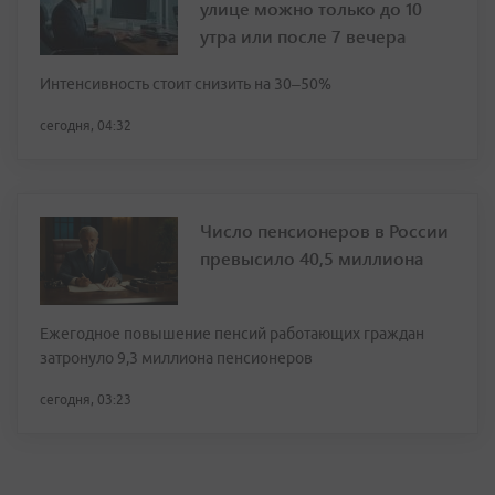
улице можно только до 10
утра или после 7 вечера
Интенсивность стоит снизить на 30–50%
сегодня, 04:32
Число пенсионеров в России
превысило 40,5 миллиона
Ежегодное повышение пенсий работающих граждан
затронуло 9,3 миллиона пенсионеров
сегодня, 03:23