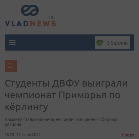
0 баллов
Студенты ДВФУ выиграли
чемпионат Приморья по
кёрлингу
Команда стала сильнейшей среди смешанных сборных
региона
18:29, 14 июня 2026
Спорт