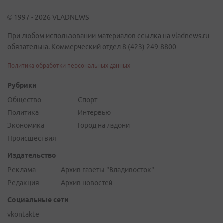
© 1997 - 2026 VLADNEWS
При любом использовании материалов ссылка на vladnews.ru
обязательна. Коммерческий отдел 8 (423) 249-8800
Политика обработки персональных данных
Рубрики
Общество
Спорт
Политика
Интервью
Экономика
Город на ладони
Происшествия
Издательство
Реклама
Архив газеты "Владивосток"
Редакция
Архив новостей
Социальные сети
vkontakte