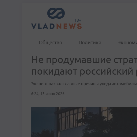
Общество
Политика
Эконом
Не продумавшие страт
покидают российский
Эксперт назвал главные причины ухода автомобил
6:24, 13 июня 2026