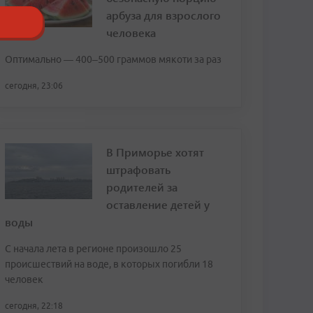
арбуза для взрослого
человека
Оптимально — 400–500 граммов мякоти за раз
сегодня, 23:06
В Приморье хотят
штрафовать
родителей за
оставление детей у
воды
С начала лета в регионе произошло 25
происшествий на воде, в которых погибли 18
человек
сегодня, 22:18