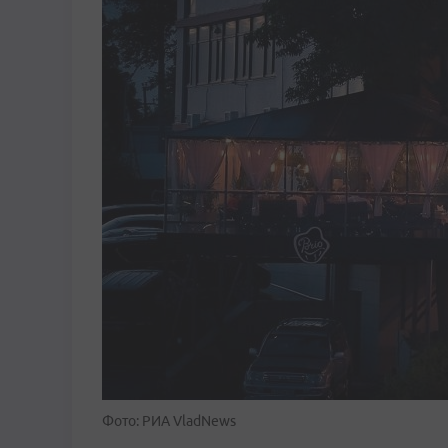
Фото: РИА VladNews