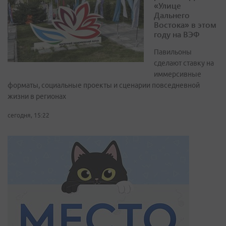
«Улице
Дальнего
Востока» в этом
году на ВЭФ
Павильоны
сделают ставку на
иммерсивные
форматы, социальные проекты и сценарии повседневной
жизни в регионах
сегодня, 15:22