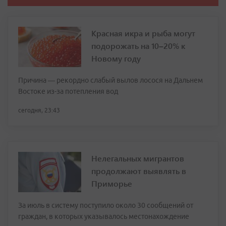
Красная икра и рыба могут
подорожать на 10–20% к
Новому году
Причина — рекордно слабый вылов лосося на Дальнем
Востоке из-за потепления вод
сегодня, 23:43
Нелегальных мигрантов
продолжают выявлять в
Приморье
За июль в систему поступило около 30 сообщений от
граждан, в которых указывалось местонахождение