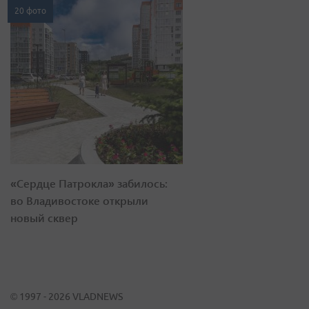
20 фото
«Сердце Патрокла» забилось:
во Владивостоке открыли
новый сквер
© 1997 - 2026 VLADNEWS