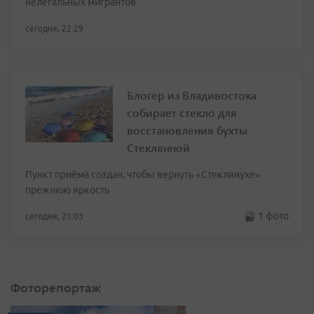
нелегальных мигрантов
сегодня, 22:29
Блогер из Владивостока
собирает стекло для
восстановления бухты
Стеклянной
Пункт приёма создан, чтобы вернуть «Стеклянухе»
прежнюю яркость
1 фото
сегодня, 21:03
Фоторепортаж