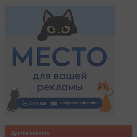
Другие новости