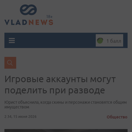
1 балл
Игровые аккаунты могут
поделить при разводе
Юрист объяснила, когда скины и персонажи становятся общим
имуществом
2:34, 15 июня 2026
Общество