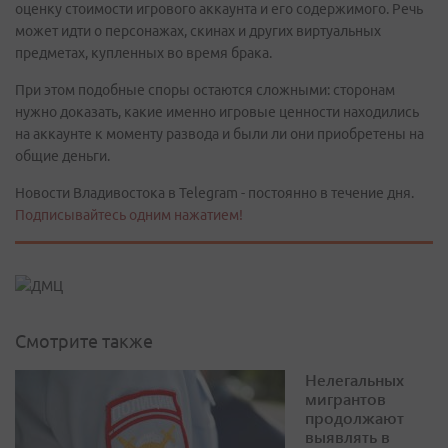
оценку стоимости игрового аккаунта и его содержимого. Речь
может идти о персонажах, скинах и других виртуальных
предметах, купленных во время брака.
При этом подобные споры остаются сложными: сторонам
нужно доказать, какие именно игровые ценности находились
на аккаунте к моменту развода и были ли они приобретены на
общие деньги.
Новости Владивостока в Telegram - постоянно в течение дня.
Подписывайтесь одним нажатием!
Смотрите также
Нелегальных
мигрантов
продолжают
выявлять в