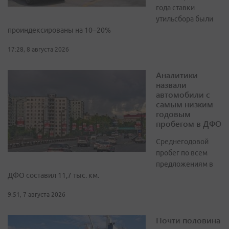
года ставки
утильсбора были
проиндексированы на 10–20%
17:28, 8 августа 2026
Аналитики
назвали
автомобили с
самым низким
годовым
пробегом в ДФО
Среднегодовой
пробег по всем
предложениям в
ДФО составил 11,7 тыс. км.
9:51, 7 августа 2026
Почти половина