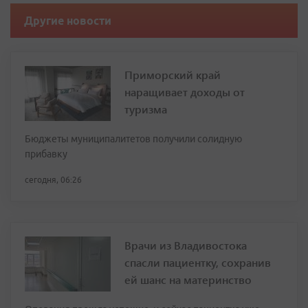
Другие новости
Приморский край
наращивает доходы от
туризма
Бюджеты муниципалитетов получили солидную
прибавку
сегодня, 06:26
Врачи из Владивостока
спасли пациентку, сохранив
ей шанс на материнство