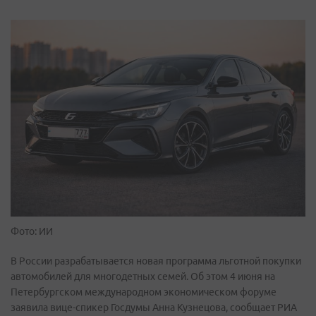
Фото: ИИ
В России разрабатывается новая программа льготной покупки
автомобилей для многодетных семей. Об этом 4 июня на
Петербургском международном экономическом форуме
заявила вице-спикер Госдумы Анна Кузнецова, сообщает РИА