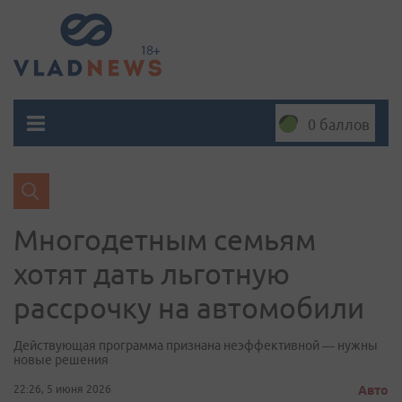
0 баллов
Многодетным семьям
хотят дать льготную
рассрочку на автомобили
Действующая программа признана неэффективной — нужны
новые решения
22:26, 5 июня 2026
Авто