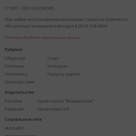
© 1997 - 2026 VLADNEWS
При любом использовании материалов ссылка на vladnews.ru
обязательна. Коммерческий отдел 8 (423) 249-8800
Политика обработки персональных данных
Рубрики
Общество
Спорт
Политика
Интервью
Экономика
Город на ладони
Происшествия
Издательство
Реклама
Архив газеты "Владивосток"
Редакция
Архив новостей
Социальные сети
vkontakte