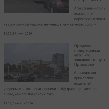
Агрессивный стиль
вождения и
перегрузка влияют
на срок службы машины не меньше, чем качество сборки
20:34, 29 июля 2026
Продажа
подержанных
авто: кто
завышает цену в
Приморье
Большинство
приморских
водителей
уверены: в автосалонах ценники на б/у транспорт заметно
выше, чем при покупке «с рук»
13:47, 4 августа 2026