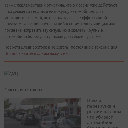
Также парламентарий отметила, что в России уже действует
программа со льготами на покупку автомобилей для
многодетных семей, но она оказалась неэффективной —
показатели зафиксированы небольшие. Новая инициатива
призвана исправить эту ситуацию и сделать крупные
автомобили более доступными для семей с детьми.
Новости Владивостока в Telegram - постоянно в течение дня.
Подписывайтесь одним нажатием!
Смотрите также
Шумы,
перегрузка и
резкие разгоны:
что убивает
автомобиль
быстрее всего