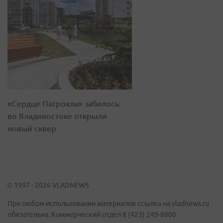
«Сердце Патрокла» забилось:
во Владивостоке открыли
новый сквер
© 1997 - 2026 VLADNEWS
При любом использовании материалов ссылка на vladnews.ru
обязательна. Коммерческий отдел 8 (423) 249-8800