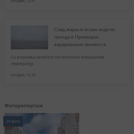
сегодня, 12:47
Спад жары и ясная неделя:
погода в Приморье
кардинально меняется
Со вторника начнётся постепенное повышение
температур
сегодня, 12:34
Фоторепортаж
20 фото