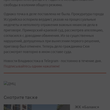
свободы в колонии общего режима.
Однако точка в деле поставлена не была. Прокуратура города
Уссурийска оспорила вердикт, указав на процессуальные
недочеты и неполноту отражения важных нюансов дела в
приговоре. Приморский краевой суд, рассмотрев апелляцию,
согласился с доводами обвинения. Из-за существенных
нарушений, допущенных при вынесении первого решения,
приговор был отменен. Теперь дело гражданина Сюя
рассмотрят повторно в ином составе суда.
Новости Владивостока в Telegram - постоянно в течение дня.
Подписывайтесь одним нажатием!
Смотрите также
ЖК «Баланс»