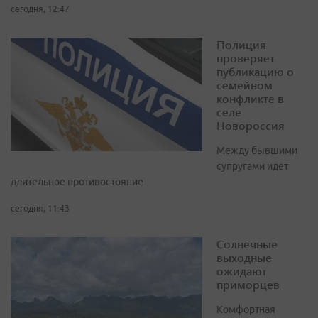
сегодня, 12:47
Полиция
проверяет
публикацию о
семейном
конфликте в
селе
Новороссия
Между бывшими
супругами идет
длительное противостояние
сегодня, 11:43
Солнечные
выходные
ожидают
приморцев
Комфортная