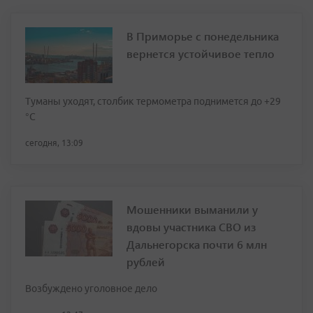
В Приморье с понедельника
вернется устойчивое тепло
Туманы уходят, столбик термометра поднимется до +29
°С
сегодня, 13:09
Мошенники выманили у
вдовы участника СВО из
Дальнегорска почти 6 млн
рублей
Возбуждено уголовное дело