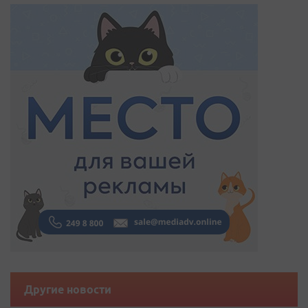
Другие новости