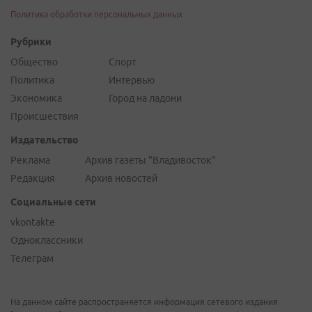
Политика обработки персональных данных
Рубрики
Общество
Спорт
Политика
Интервью
Экономика
Город на ладони
Происшествия
Издательство
Реклама
Архив газеты "Владивосток"
Редакция
Архив новостей
Социальные сети
vkontakte
Одноклассники
Телеграм
На данном сайте распространяется информация сетевого издания