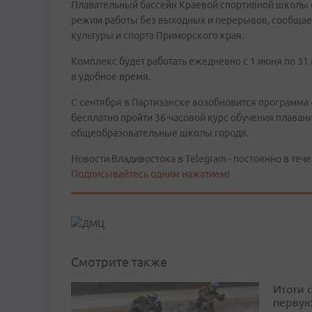
Плавательный бассейн Краевой спортивной школы 
режим работы без выходных и перерывов, сообщае
культуры и спорта Приморского края.
Комплекс будет работать ежедневно с 1 июня по 31
в удобное время.
С сентября в Партизанске возобновится программа 
бесплатно пройти 36-часовой курс обучения плавани
общеобразовательные школы города.
Новости Владивостока в Telegram - постоянно в тече
Подписывайтесь одним нажатием!
Смотрите также
Итоги 
первую