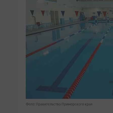
Фото: Правительство Приморского края