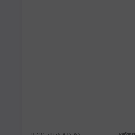
© 1997 - 2026 VLADNEWS
Рубрик