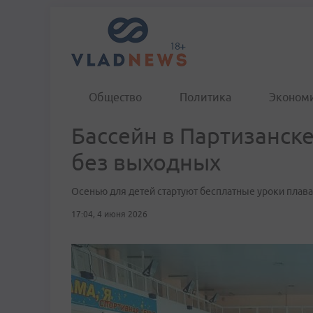
Общество
Политика
Эконом
Бассейн в Партизанске
без выходных
Осенью для детей стартуют бесплатные уроки плав
17:04, 4 июня 2026