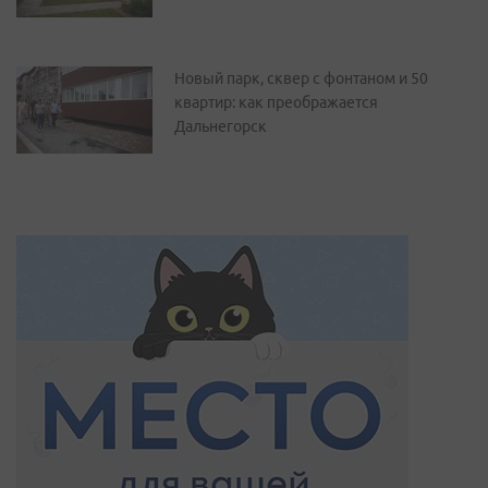
Новый парк, сквер с фонтаном и 50
квартир: как преображается
Дальнегорск