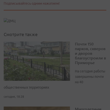
Подписывайтесь одним нажатием!
Смотрите также
Почти 150
парков, скверов
и дворов
благоустроили в
Приморье
На сегодня работы
завершены почти
на 40
общественных территориях
сегодня, 18:28
Многодетным