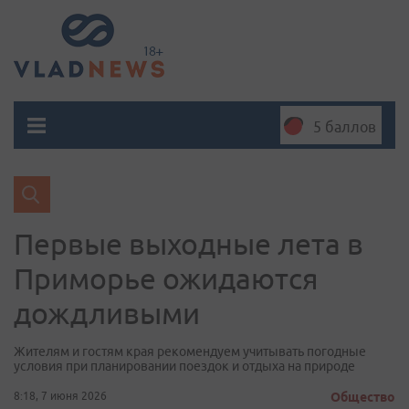
5 баллов
Первые выходные лета в
Приморье ожидаются
дождливыми
Жителям и гостям края рекомендуем учитывать погодные
условия при планировании поездок и отдыха на природе
8:18, 7 июня 2026
Общество