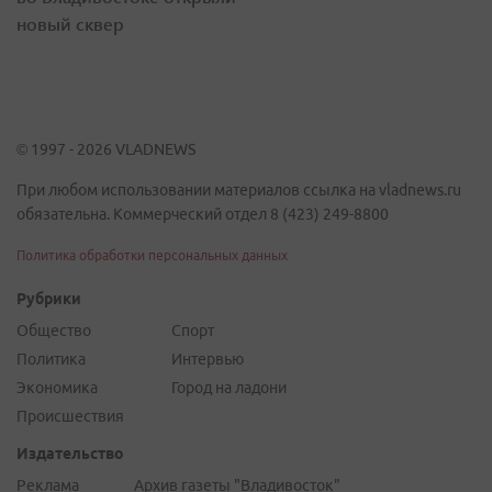
новый сквер
© 1997 - 2026 VLADNEWS
При любом использовании материалов ссылка на vladnews.ru
обязательна. Коммерческий отдел 8 (423) 249-8800
Политика обработки персональных данных
Рубрики
Общество
Спорт
Политика
Интервью
Экономика
Город на ладони
Происшествия
Издательство
Реклама
Архив газеты "Владивосток"