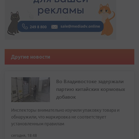
Другие новости
Во Владивостоке задержали
партию китайских кормовых
добавок
Инспекторы внимательно изучили упаковку товара и
обнаружили, что маркировка не соответствует
установленным правилам
сегодня, 18:48