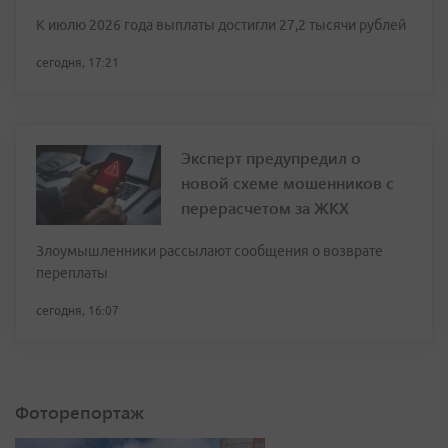
К июлю 2026 года выплаты достигли 27,2 тысячи рублей
сегодня, 17:21
Эксперт предупредил о
новой схеме мошенников с
перерасчетом за ЖКХ
Злоумышленники рассылают сообщения о возврате
переплаты
сегодня, 16:07
Фоторепортаж