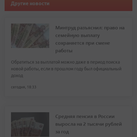
Другие новости
Минтруд разъяснил: право на
семейную выплату
сохраняется при смене
работы
Обратиться за выплатой можно даже в период поиска
новой работы, если в прошлом году был официальный
доход
сегодня, 18:33
Средняя пенсия в России
выросла на 2 тысячи рублей
за год