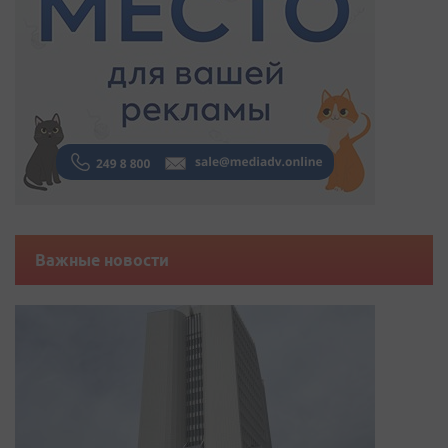
Важные новости