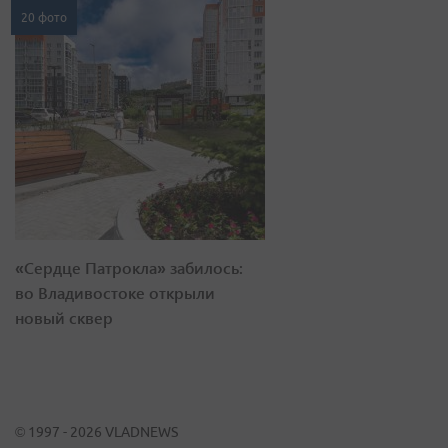
20 фото
«Сердце Патрокла» забилось:
во Владивостоке открыли
новый сквер
© 1997 - 2026 VLADNEWS