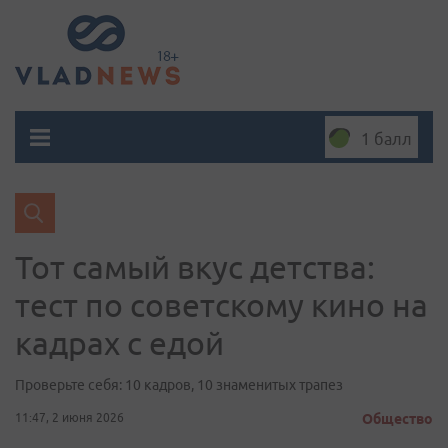
1 балл
Тот самый вкус детства:
тест по советскому кино на
кадрах с едой
Проверьте себя: 10 кадров, 10 знаменитых трапез
11:47, 2 июня 2026
Общество