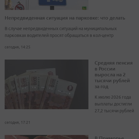
Непредвиденная ситуация на парковке: что делать
В случае непредвиденных ситуаций на муниципальных
парковках водителей просят обращаться в кол-центр
сегодня, 14:25
Средняя пенсия
в России
выросла на 2
тысячи рублей
за год
К июлю 2026 года
выплаты достигли
27,2 тысячи рублей
сегодня, 17:21
В Приморье