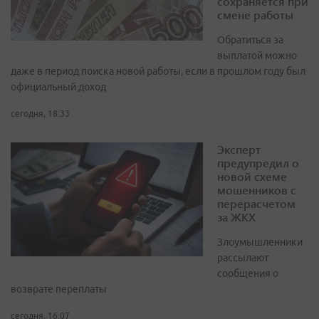
сохраняется при
смене работы
Обратиться за
выплатой можно
даже в период поиска новой работы, если в прошлом году был
официальный доход
сегодня, 18:33
Эксперт
предупредил о
новой схеме
мошенников с
перерасчетом
за ЖКХ
Злоумышленники
рассылают
сообщения о
возврате переплаты
сегодня, 16:07