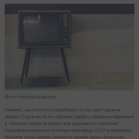
Фото: Pexels/pixabay.com
Помните, как хотелось попробовать то, что едят герои на
экране? Сыр в масле из «Иронии судьбы», заварные пирожные
в «Москва слезам не верит» или вареники со сметаной?
Предлагаем окунуться в теплую атмосферу СССР и проверить,
сможете ли вы назвать фильм по одному лишь «вкусному»