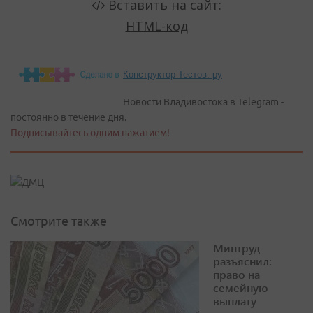
Конструктор Тестов. ру
Новости Владивостока в Telegram -
постоянно в течение дня.
Подписывайтесь одним нажатием!
Смотрите также
Минтруд
разъяснил:
право на
семейную
выплату