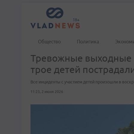
Общество
Политика
Эконом
Тревожные выходные 
трое детей пострадал
Все инциденты с участием детей произошли в воск
11:23, 2 июня 2026