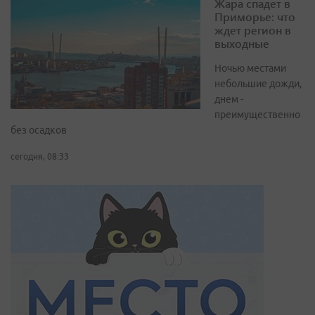
Жара спадет в
Приморье: что
ждет регион в
выходные
Ночью местами
небольшие дожди,
днем -
преимущественно
без осадков
сегодня, 08:33