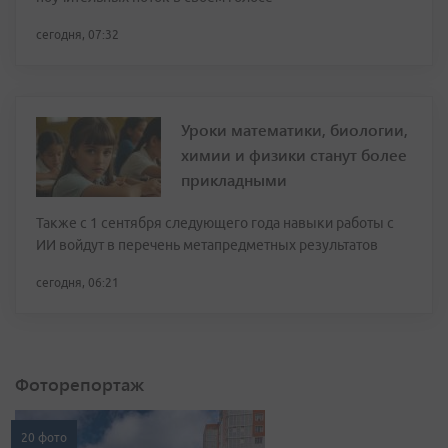
сегодня, 07:32
Уроки математики, биологии,
химии и физики станут более
прикладными
Также с 1 сентября следующего года навыки работы с
ИИ войдут в перечень метапредметных результатов
сегодня, 06:21
Фоторепортаж
20 фото