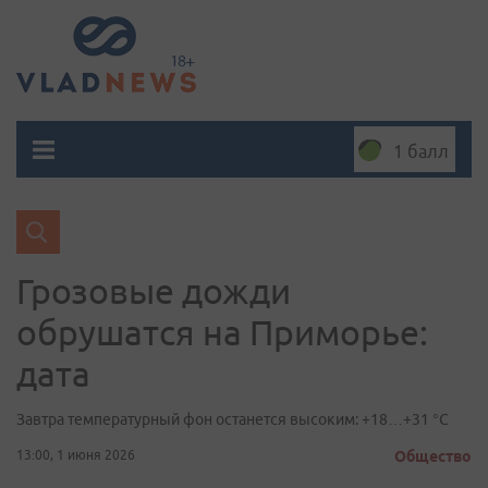
1 балл
Грозовые дожди
обрушатся на Приморье:
дата
Завтра температурный фон останется высоким: +18…+31 °C
13:00, 1 июня 2026
Общество