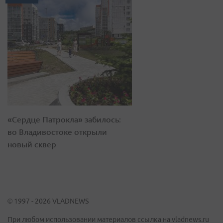
«Сердце Патрокла» забилось:
во Владивостоке открыли
новый сквер
© 1997 - 2026 VLADNEWS
При любом использовании материалов ссылка на vladnews.ru