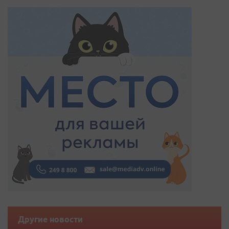
Другие новости