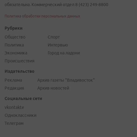
обязательна. Коммерческий отдел 8 (423) 249-8800
Политика обработки персональных данных
Рубрики
Общество
Спорт
Политика
Интервью
Экономика
Город на ладони
Происшествия
Издательство
Реклама
Архив газеты "Владивосток"
Редакция
Архив новостей
Социальные сети
vkontakte
Одноклассники
Телеграм