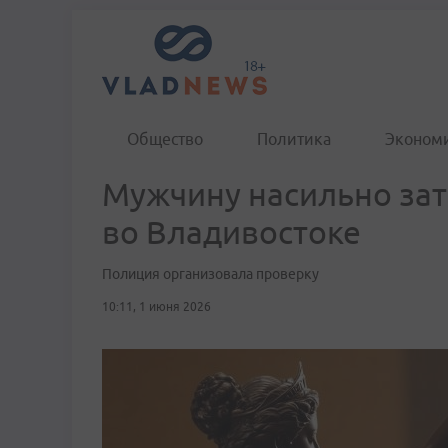
Общество
Политика
Эконом
Мужчину насильно зат
во Владивостоке
Полиция организовала проверку
10:11, 1 июня 2026