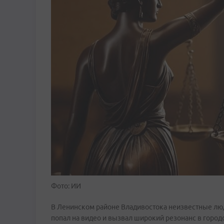
Фото: ИИ
В Ленинском районе Владивостока неизвестные люд
попал на видео и вызвал широкий резонанс в город