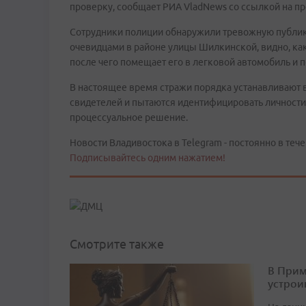
проверку, сообщает РИА VladNews со ссылкой на п
Сотрудники полиции обнаружили тревожную публика
очевидцами в районе улицы Шилкинской, видно, ка
после чего помещает его в легковой автомобиль и 
В настоящее время стражи порядка устанавливают 
свидетелей и пытаются идентифицировать личности
процессуальное решение.
Новости Владивостока в Telegram - постоянно в тече
Подписывайтесь одним нажатием!
Смотрите также
В Прим
устрои