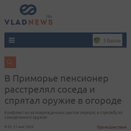
3 балла
В Приморье пенсионер
расстрелял соседа и
спрятал оружие в огороде
Конфликт из-за поврежденных цветов перерос в стрельбу из
самодельного оружия
8:59, 31 мая 2026
Происшествия