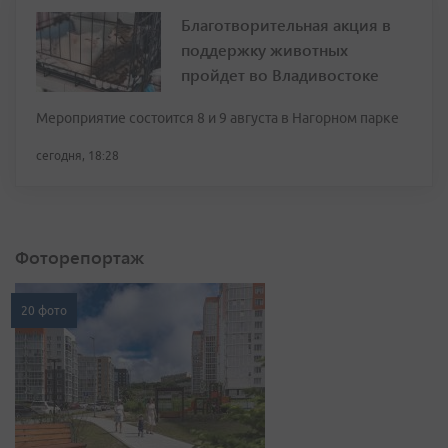
Благотворительная акция в
поддержку животных
пройдет во Владивостоке
Мероприятие состоится 8 и 9 августа в Нагорном парке
сегодня, 18:28
Фоторепортаж
20 фото