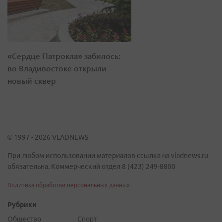
«Сердце Патрокла» забилось:
во Владивостоке открыли
новый сквер
© 1997 - 2026 VLADNEWS
При любом использовании материалов ссылка на vladnews.ru
обязательна. Коммерческий отдел 8 (423) 249-8800
Политика обработки персональных данных
Рубрики
Общество
Спорт