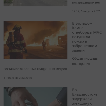
пострадавших нет
12:12, 6 августа 2026
В Большом
Камне
огнеборцы МЧС
потушили
пожар в
заброшенном
здании
Общая площадь
возгорания
составила около 160 квадратных метров
11:16, 6 августа 2026
Во
Владивостоке
задержали
женщину с