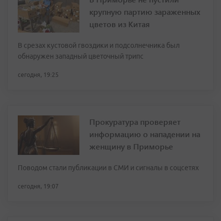
крупную партию зараженных
цветов из Китая
В срезах кустовой гвоздики и подсолнечника был
обнаружен западный цветочный трипс
сегодня, 19:25
Прокуратура проверяет
информацию о нападении на
женщину в Приморье
Поводом стали публикации в СМИ и сигналы в соцсетях
сегодня, 19:07