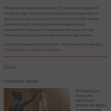
Несмотря на серьезное ранение, 40-летний пострадавший
выжил. В ходе следствия прокуратура настояла на аресте
фигуранта, и суд отправил его в СИЗО. В настоящее время
уголовное дело с утвержденным обвинительным
заключением передано в Партизанский городской суд.
Пенсионеру грозит длительное тюремное заключение.
Новости Владивостока в Telegram - постоянно в течение дня.
Подписывайтесь одним нажатием!
Смотрите также
В Приморье
вынесли
приговор
водителю фуры,
устроившему