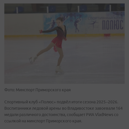
Фото: Минспорт Приморского края
Спортивный клуб «Полюс» подвёл итоги сезона 2025–2026.
Воспитанники ледовой арены во Владивостоке завоевали 164
медали различного достоинства, сообщает РИА VladNews со
ссылкой на минспорт Приморского края.