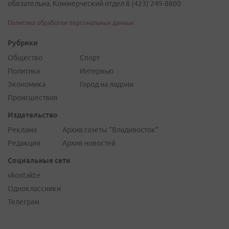
обязательна. Коммерческий отдел 8 (423) 249-8800
Политика обработки персональных данных
Рубрики
Общество
Спорт
Политика
Интервью
Экономика
Город на ладони
Происшествия
Издательство
Реклама
Архив газеты "Владивосток"
Редакция
Архив новостей
Социальные сети
vkontakte
Одноклассники
Телеграм