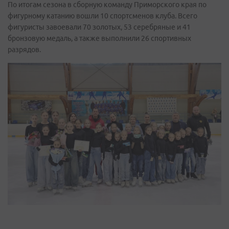
По итогам сезона в сборную команду Приморского края по
фигурному катанию вошли 10 спортсменов клуба. Всего
фигуристы завоевали 70 золотых, 53 серебряные и 41
бронзовую медаль, а также выполнили 26 спортивных
разрядов.