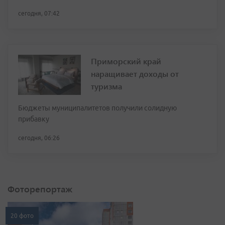
сегодня, 07:42
Приморский край
наращивает доходы от
туризма
Бюджеты муниципалитетов получили солидную
прибавку
сегодня, 06:26
Фоторепортаж
20 фото