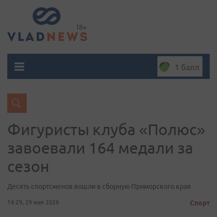
1 балл
Фигуристы клуба «Полюс»
завоевали 164 медали за
сезон
Десять спортсменов вошли в сборную Приморского края
14:29, 29 мая 2026
Спорт