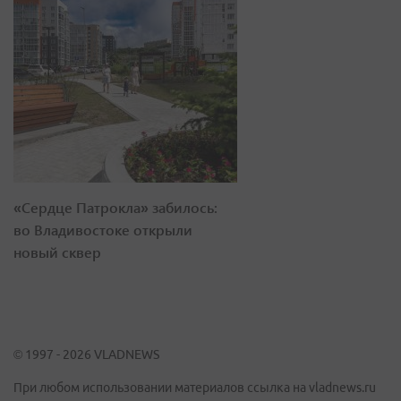
«Сердце Патрокла» забилось:
во Владивостоке открыли
новый сквер
© 1997 - 2026 VLADNEWS
При любом использовании материалов ссылка на vladnews.ru