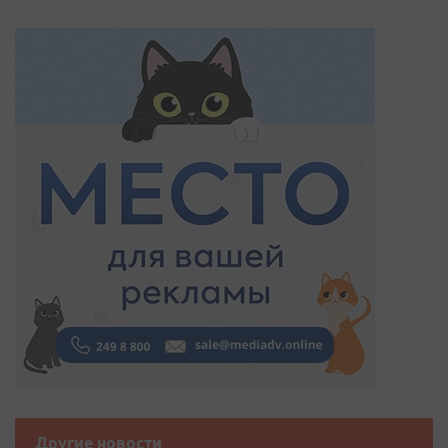
Другие новости