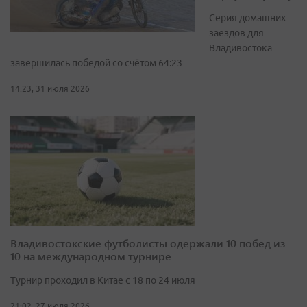
Серия домашних
заездов для
Владивостока
завершилась победой со счётом 64:23
14:23, 31 июля 2026
Владивостокские футболисты одержали 10 побед из
10 на международном турнире
Турнир проходил в Китае с 18 по 24 июля
21:02, 27 июля 2026