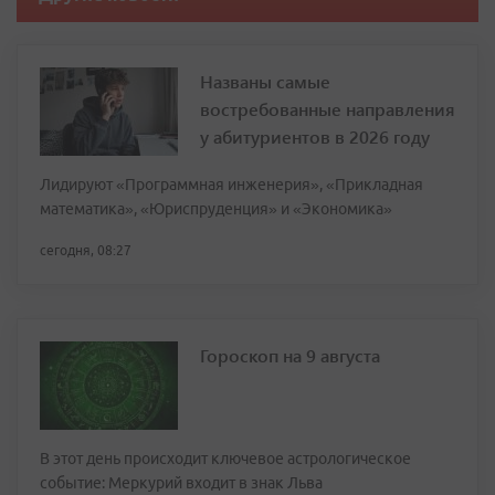
Названы самые
востребованные направления
у абитуриентов в 2026 году
Лидируют «Программная инженерия», «Прикладная
математика», «Юриспруденция» и «Экономика»
сегодня, 08:27
Гороскоп на 9 августа
В этот день происходит ключевое астрологическое
событие: Меркурий входит в знак Льва