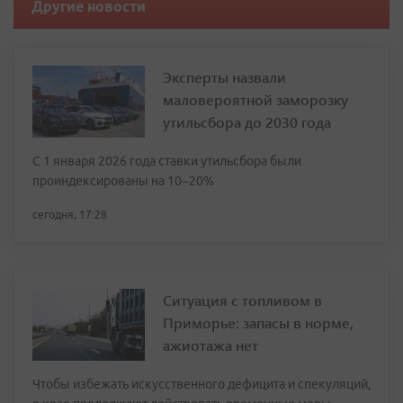
Другие новости
Эксперты назвали
маловероятной заморозку
утильсбора до 2030 года
С 1 января 2026 года ставки утильсбора были
проиндексированы на 10–20%
сегодня, 17:28
Ситуация с топливом в
Приморье: запасы в норме,
ажиотажа нет
Чтобы избежать искусственного дефицита и спекуляций,