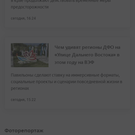
в крае продолжают действовать временные меры
предосторожности
сегодня, 16:24
Чем удивят регионы ДФО на
«Улице Дальнего Востока» в
этом году на ВЭФ
Павильоны сделают ставку на иммерсивные форматы,
социальные проекты и сценарии повседневной жизни в
регионах
сегодня, 15:22
Фоторепортаж