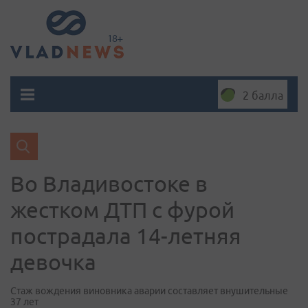
2 балла
Во Владивостоке в
жестком ДТП с фурой
пострадала 14-летняя
девочка
Стаж вождения виновника аварии составляет внушительные
37 лет