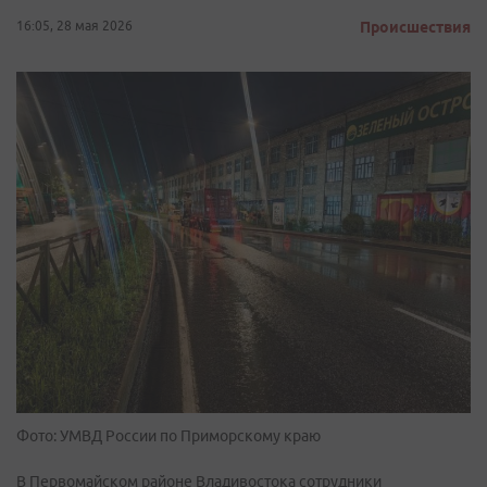
16:05, 28 мая 2026
Происшествия
Фото: УМВД России по Приморскому краю
В Первомайском районе Владивостока сотрудники