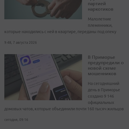
партией
наркотиков
Малолетние
племянники,
которые находились с ней в квартире, переданы под опеку
9:48, 7 августа 2026
В Приморье
предупредили о
новой схеме
мошенников
На сегодняшний
день в Приморье
создано 9 146
официальных
домовых чатов, которые объединили почти 160 тысяч жильцов
сегодня, 09:16