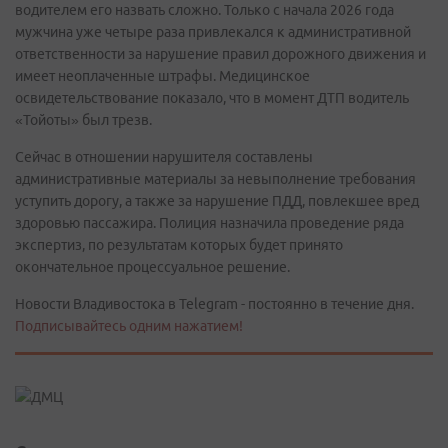
водителем его назвать сложно. Только с начала 2026 года
мужчина уже четыре раза привлекался к административной
ответственности за нарушение правил дорожного движения и
имеет неоплаченные штрафы. Медицинское
освидетельствование показало, что в момент ДТП водитель
«Тойоты» был трезв.
Сейчас в отношении нарушителя составлены
административные материалы за невыполнение требования
уступить дорогу, а также за нарушение ПДД, повлекшее вред
здоровью пассажира. Полиция назначила проведение ряда
экспертиз, по результатам которых будет принято
окончательное процессуальное решение.
Новости Владивостока в Telegram - постоянно в течение дня.
Подписывайтесь одним нажатием!