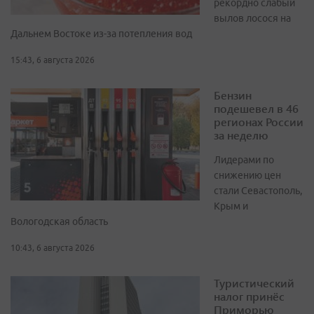
рекордно слабый
вылов лосося на
Дальнем Востоке из-за потепления вод
15:43, 6 августа 2026
Бензин
подешевел в 46
регионах России
за неделю
Лидерами по
снижению цен
стали Севастополь,
Крым и
Вологодская область
10:43, 6 августа 2026
Туристический
налог принёс
Приморью