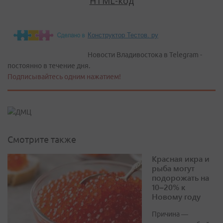
Конструктор Тестов. ру
Новости Владивостока в Telegram -
постоянно в течение дня.
Подписывайтесь одним нажатием!
Смотрите также
Красная икра и
рыба могут
подорожать на
10–20% к
Новому году
Причина —