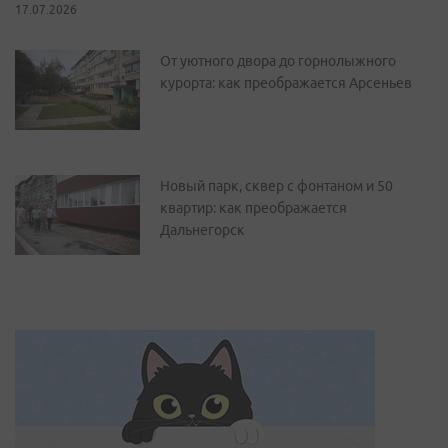
17.07.2026
От уютного двора до горнолыжного
курорта: как преображается Арсеньев
Новый парк, сквер с фонтаном и 50
квартир: как преображается
Дальнегорск