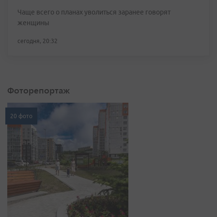
Чаще всего о планах уволиться заранее говорят
женщины
сегодня, 20:32
Фоторепортаж
20 фото