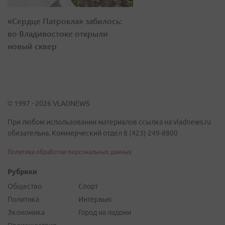
«Сердце Патрокла» забилось:
во Владивостоке открыли
новый сквер
© 1997 - 2026 VLADNEWS
При любом использовании материалов ссылка на vladnews.ru
обязательна. Коммерческий отдел 8 (423) 249-8800
Политика обработки персональных данных
Рубрики
Общество
Спорт
Политика
Интервью
Экономика
Город на ладони