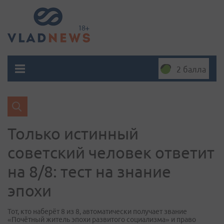
2 балла
Только истинный
советский человек ответит
на 8/8: тест на знание
эпохи
Тот, кто наберёт 8 из 8, автоматически получает звание
«Почётный житель эпохи развитого социализма» и право