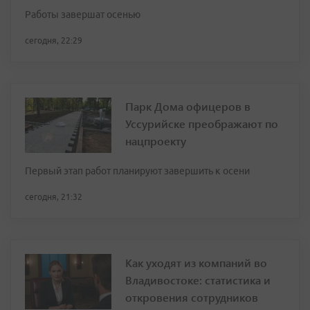
Работы завершат осенью
сегодня, 22:29
Парк Дома офицеров в
Уссурийске преображают по
нацпроекту
Первый этап работ планируют завершить к осени
сегодня, 21:32
Как уходят из компаний во
Владивостоке: статистика и
откровения сотрудников