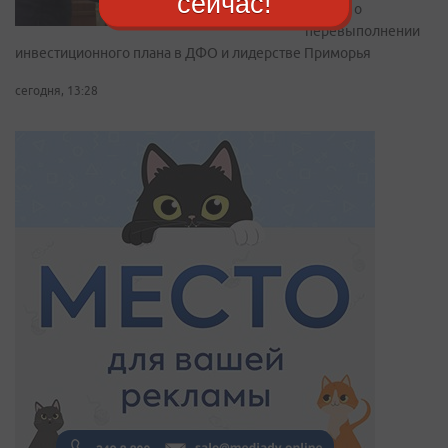
сейчас!
Путину о
перевыполнении
инвестиционного плана в ДФО и лидерстве Приморья
сегодня, 13:28