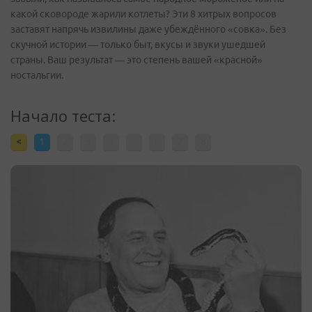
какой сковороде жарили котлеты? Эти 8 хитрых вопросов
заставят напрячь извилины даже убеждённого «совка». Без
скучной истории — только быт, вкусы и звуки ушедшей
страны. Ваш результат — это степень вашей «красной»
ностальгии.