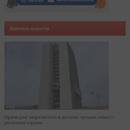
Важные новости
Приморье закрепилось в десятке лучших инвест-
регионов страны