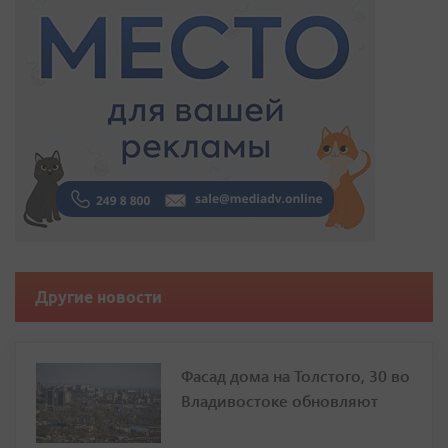
Другие новости
Фасад дома на Толстого, 30 во
Владивостоке обновляют