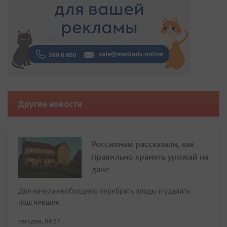
Другие новости
Россиянам рассказали, как
правильно хранить урожай на
даче
Для начала необходимо перебрать плоды и удалить
подгнившие
сегодня, 04:27