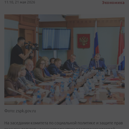
11:10, 21 мая 2026
Экономика
Фото: zspk.gov.ru
На заседании комитета по социальной политике и защите прав