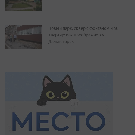
Новый парк, сквер с фонтаном и 50
квартир: как преображается
Дальнегорск