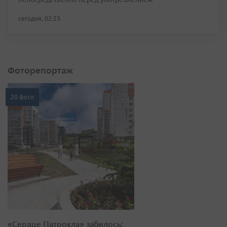
сегодня, 02:23
Фоторепортаж
20 фото
«Сердце Патрокла» забилось: