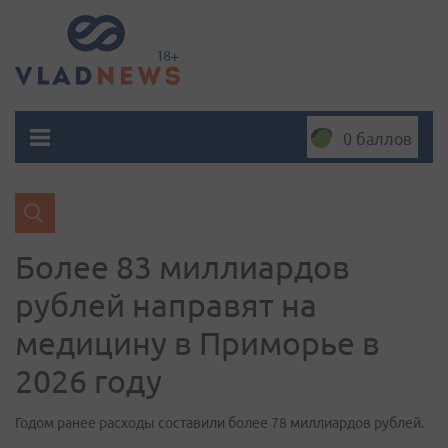
0 баллов
Более 83 миллиардов
рублей направят на
медицину в Приморье в
2026 году
Годом ранее расходы составили более 78 миллиардов рублей.