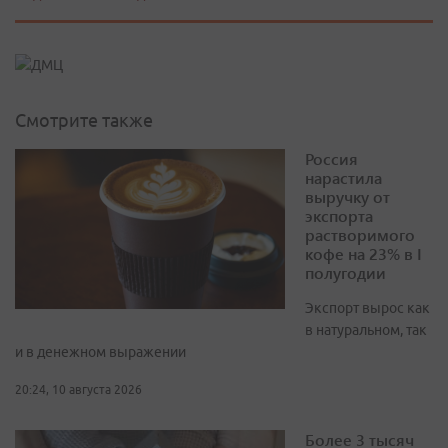
Смотрите также
Россия
нарастила
выручку от
экспорта
растворимого
кофе на 23% в I
полугодии
Экспорт вырос как
в натуральном, так
и в денежном выражении
20:24, 10 августа 2026
Более 3 тысяч