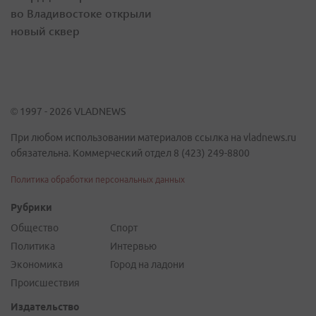
во Владивостоке открыли
новый сквер
© 1997 - 2026 VLADNEWS
При любом использовании материалов ссылка на vladnews.ru
обязательна. Коммерческий отдел 8 (423) 249-8800
Политика обработки персональных данных
Рубрики
Общество
Спорт
Политика
Интервью
Экономика
Город на ладони
Происшествия
Издательство