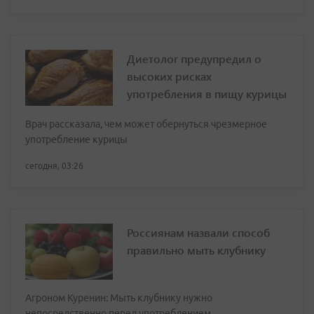
Диетолог предупредил о
высоких рисках
употребления в пищу курицы
Врач рассказала, чем может обернуться чрезмерное
употребление курицы
сегодня, 03:26
Россиянам назвали способ
правильно мыть клубнику
Агроном Куренин: Мыть клубнику нужно
непосредственно перед употреблением