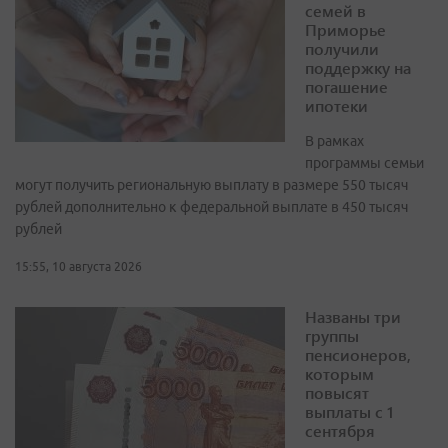
семей в
Приморье
получили
поддержку на
погашение
ипотеки
В рамках
программы семьи
могут получить региональную выплату в размере 550 тысяч
рублей дополнительно к федеральной выплате в 450 тысяч
рублей
15:55, 10 августа 2026
Названы три
группы
пенсионеров,
которым
повысят
выплаты с 1
сентября