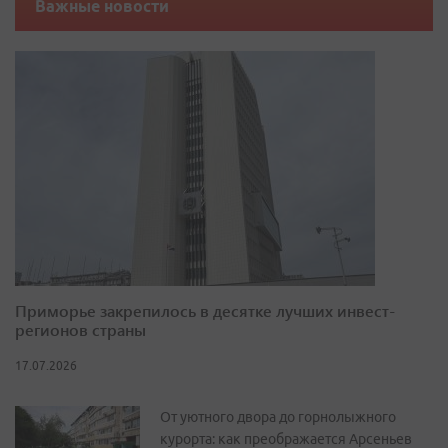
Важные новости
Приморье закрепилось в десятке лучших инвест-
регионов страны
17.07.2026
От уютного двора до горнолыжного
курорта: как преображается Арсеньев