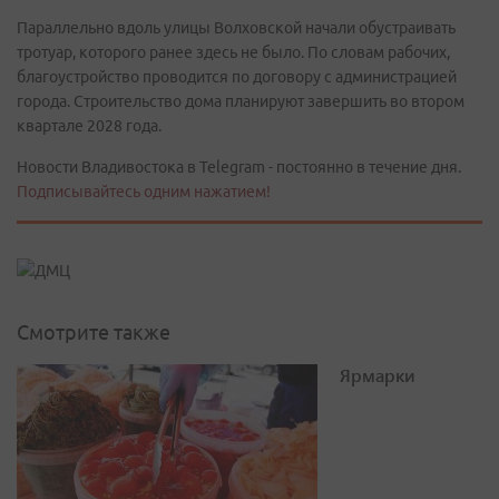
Параллельно вдоль улицы Волховской начали обустраивать
тротуар, которого ранее здесь не было. По словам рабочих,
благоустройство проводится по договору с администрацией
города. Строительство дома планируют завершить во втором
квартале 2028 года.
Новости Владивостока в Telegram - постоянно в течение дня.
Подписывайтесь одним нажатием!
Смотрите также
Ярмарки