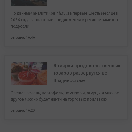
По данным аналитиков hh.ru, за первые шесть месяцев
2026 года зарплатные предложения в регионе заметно
подросли
сегодня, 16:46
Ярмарки продовольственных
товаров развернутся во
Владивостоке
Свежая зелень, картофель, помидоры, огурцы и многое
другое можно будет найти на торговых прилавках
сегодня, 16:23