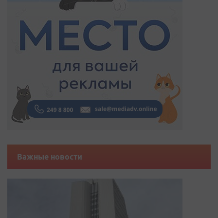
Важные новости