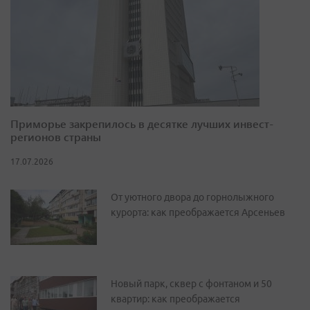
Приморье закрепилось в десятке лучших инвест-
регионов страны
17.07.2026
От уютного двора до горнолыжного
курорта: как преображается Арсеньев
Новый парк, сквер с фонтаном и 50
квартир: как преображается