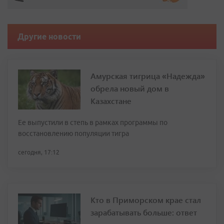
Другие новости
Амурская тигрица «Надежда»
обрела новый дом в
Казахстане
Ее выпустили в степь в рамках программы по
восстановлению популяции тигра
сегодня, 17:12
Кто в Приморском крае стал
зарабатывать больше: ответ