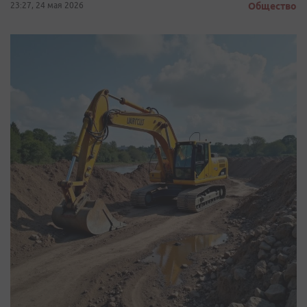
23:27, 24 мая 2026
Общество