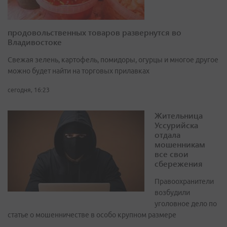
продовольственных товаров развернутся во
Владивостоке
Свежая зелень, картофель, помидоры, огурцы и многое другое
можно будет найти на торговых прилавках
сегодня, 16:23
Жительница
Уссурийска
отдала
мошенникам
все свои
сбережения
Правоохранители
возбудили
уголовное дело по
статье о мошенничестве в особо крупном размере