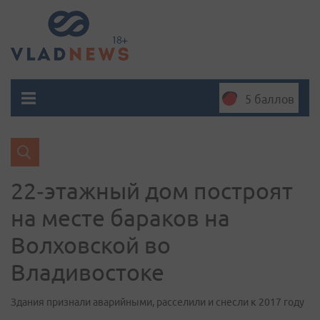
5 баллов
22‑этажный дом построят
на месте бараков на
Волховской во
Владивостоке
Здания признали аварийными, расселили и снесли к 2017 году