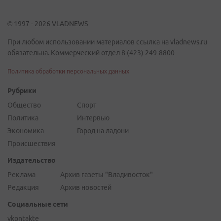
© 1997 - 2026 VLADNEWS
При любом использовании материалов ссылка на vladnews.ru
обязательна. Коммерческий отдел 8 (423) 249-8800
Политика обработки персональных данных
Рубрики
Общество
Спорт
Политика
Интервью
Экономика
Город на ладони
Происшествия
Издательство
Реклама
Архив газеты "Владивосток"
Редакция
Архив новостей
Социальные сети
vkontakte