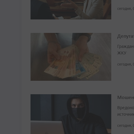
сегодня, 
Депута
Граждан
ЖКУ
сегодня, 
Мошенн
Вредоно
источни
сегодня, 