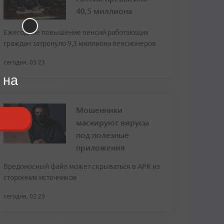
40,5 миллиона
Ежегодное повышение пенсий работающих
граждан затронуло 9,3 миллиона пенсионеров
сегодня, 03:23
 на
Мошенники
маскируют вирусы
под полезные
приложения
Вредоносный файл может скрываться в APK из
сторонних источников
сегодня, 02:29