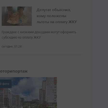
Депутат объяснил,
кому положены
льготы на оплату ЖКУ
Граждане с низкими доходами могут оформить
субсидию на оплату ЖКУ
сегодня, 01:28
оторепортаж
0 фото