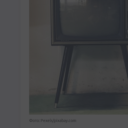
Фото: Pexels/pixabay.com