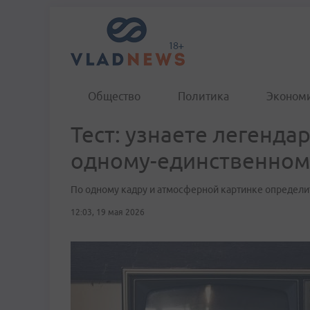
Общество
Политика
Эконом
Тест: узнаете легенда
одному-единственном
По одному кадру и атмосферной картинке определи
12:03, 19 мая 2026