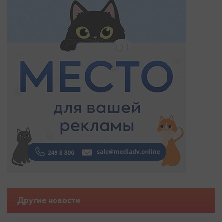
Другие новости