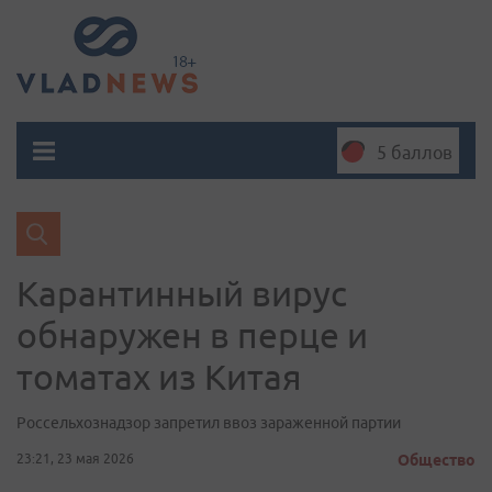
5 баллов
Карантинный вирус
обнаружен в перце и
томатах из Китая
Россельхознадзор запретил ввоз зараженной партии
23:21, 23 мая 2026
Общество