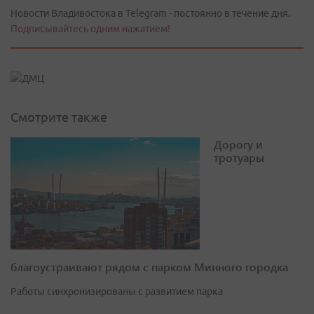
Новости Владивостока в Telegram - постоянно в течение дня.
Подписывайтесь одним нажатием!
Смотрите также
Дорогу и
тротуары
благоустраивают рядом с парком Минного городка
Работы синхронизированы с развитием парка