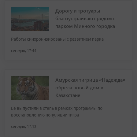
Дорогу и тротуары
благоустраивают рядом с
парком Минного городка
Работы синхронизированы с развитием парка
сегодня, 17:44
Амурская тигрица «Надежда»
обрела новый дом в
Казахстане
Ее выпустили в степь в рамках программы по
восстановлению популяции тигра
сегодня, 17:12