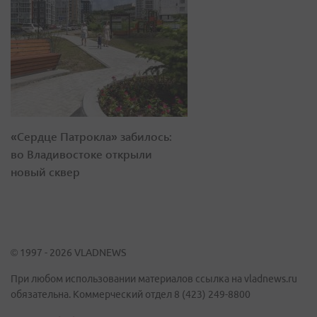
«Сердце Патрокла» забилось:
во Владивостоке открыли
новый сквер
© 1997 - 2026 VLADNEWS
При любом использовании материалов ссылка на vladnews.ru
обязательна. Коммерческий отдел 8 (423) 249-8800