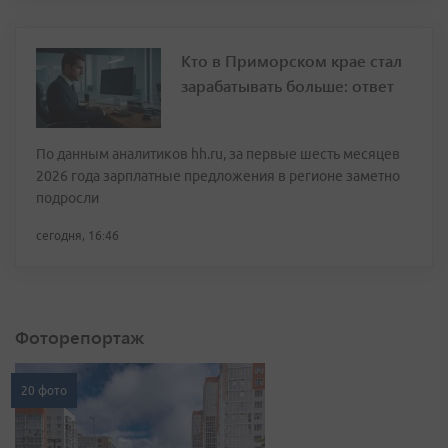
Кто в Приморском крае стал
зарабатывать больше: ответ
По данным аналитиков hh.ru, за первые шесть месяцев
2026 года зарплатные предложения в регионе заметно
подросли
сегодня, 16:46
Фоторепортаж
20 фото