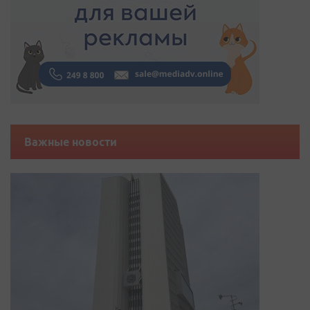
Важные новости