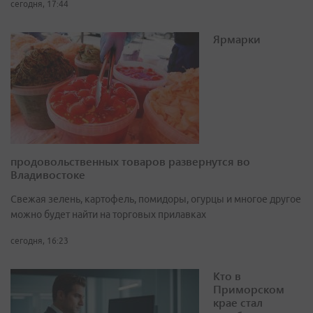
сегодня, 17:44
Ярмарки
продовольственных товаров развернутся во
Владивостоке
Свежая зелень, картофель, помидоры, огурцы и многое другое
можно будет найти на торговых прилавках
сегодня, 16:23
Кто в
Приморском
крае стал