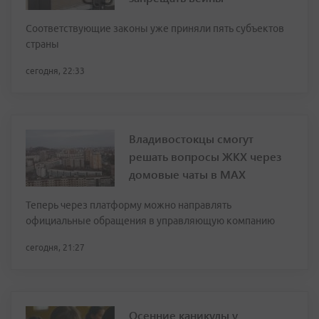
Соответствующие законы уже приняли пять субъектов
страны
сегодня, 22:33
Владивостокцы смогут
решать вопросы ЖКХ через
домовые чаты в МАХ
Теперь через платформу можно направлять
официальные обращения в управляющую компанию
сегодня, 21:27
Осенние каникулы у