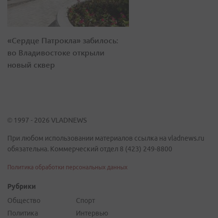
«Сердце Патрокла» забилось:
во Владивостоке открыли
новый сквер
© 1997 - 2026 VLADNEWS
При любом использовании материалов ссылка на vladnews.ru
обязательна. Коммерческий отдел 8 (423) 249-8800
Политика обработки персональных данных
Рубрики
Общество
Спорт
Политика
Интервью