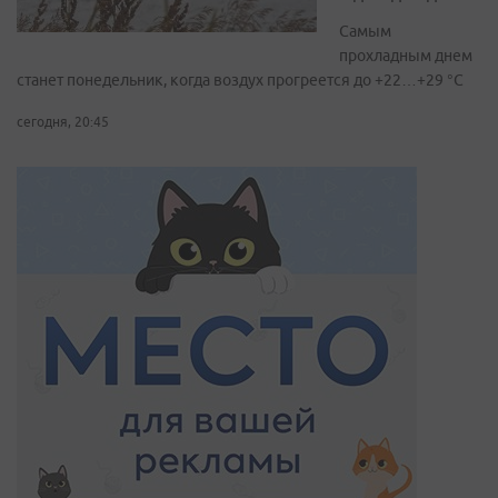
Самым
прохладным днем
станет понедельник, когда воздух прогреется до +22…+29 °С
сегодня, 20:45