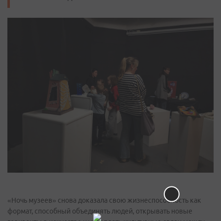
«Ночь музеев» снова доказала свою жизнеспособность как
формат, способный объединять людей, открывать новые