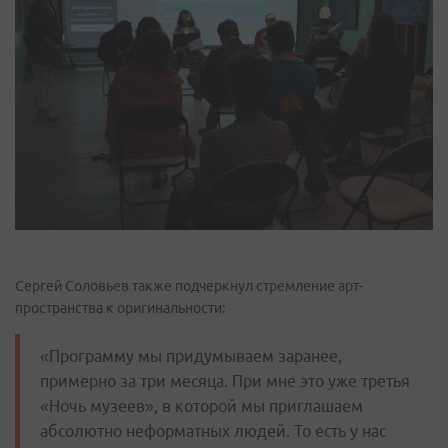
Сергей Соловьев также подчеркнул стремление арт-
пространства к оригинальности:
«Программу мы придумываем заранее,
примерно за три месяца. При мне это уже третья
«Ночь музеев», в которой мы приглашаем
абсолютно неформатных людей. То есть у нас