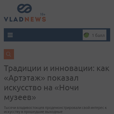
1 балл
Традиции и инновации: как
«Артэтаж» показал
искусство на «Ночи
музеев»
Тысячи владивостокцев продемонстрировали свой интерес к
искусству в прошедшие выходные