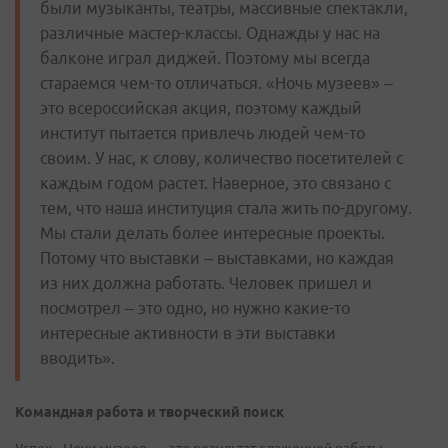
были музыканты, театры, массивные спектакли,
различные мастер-классы. Однажды у нас на
балконе играл диджей. Поэтому мы всегда
стараемся чем-то отличаться. «Ночь музеев» –
это всероссийская акция, поэтому каждый
институт пытается привлечь людей чем-то
своим. У нас, к слову, количество посетителей с
каждым годом растет. Наверное, это связано с
тем, что наша институция стала жить по-другому.
Мы стали делать более интересные проекты.
Потому что выставки – выставками, но каждая
из них должна работать. Человек пришел и
посмотрел – это одно, но нужно какие-то
интересные активности в эти выставки
вводить».
Командная работа и творческий поиск