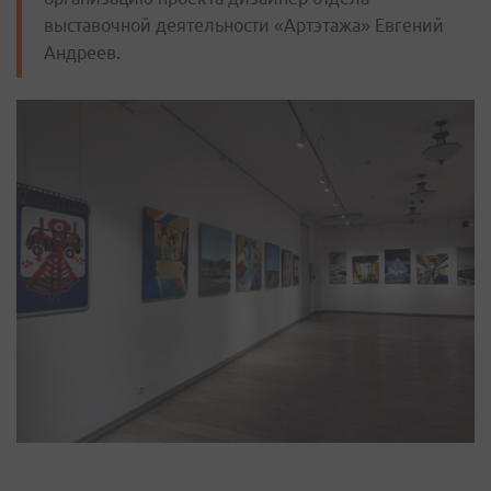
выставочной деятельности «Артэтажа» Евгений
Андреев.