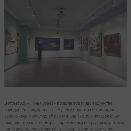
В этом году «Ночь музеев» прошла под эгидой единства
народов России, предлагая музеям обратиться к истории
своего края и культурной памяти. Однако, как показал опыт
владивостокского Центра современного искусства «Артэтаж»,
понятие «родное» может быть раскрыто не только через