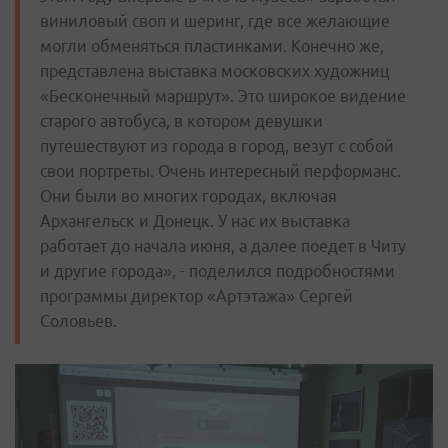
виниловый своп и шеринг, где все желающие
могли обменяться пластинками. Конечно же,
представлена выставка московских художниц
«Бесконечный маршрут». Это широкое видение
старого автобуса, в котором девушки
путешествуют из города в город, везут с собой
свои портреты. Очень интересный перформанс.
Они были во многих городах, включая
Архангельск и Донецк. У нас их выставка
работает до начала июня, а далее поедет в Читу
и другие города», - поделился подробностями
программы директор «Артэтажа» Сергей
Соловьев.