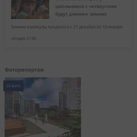
школьников с четвертями
будут длиннее зимних
Зимние каникулы продлятся с 31 декабря по 10 января
сегодня, 21:06
Фоторепортаж
20 фото