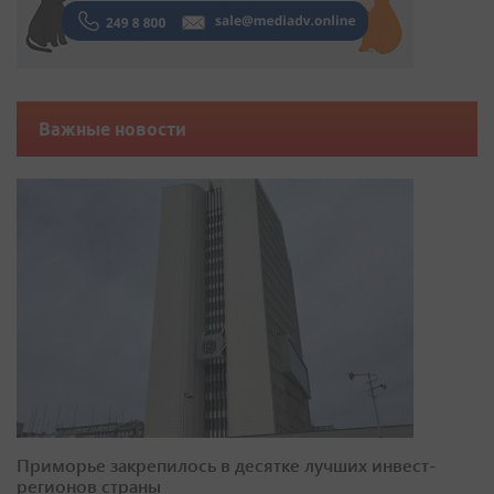
Важные новости
Приморье закрепилось в десятке лучших инвест-
регионов страны