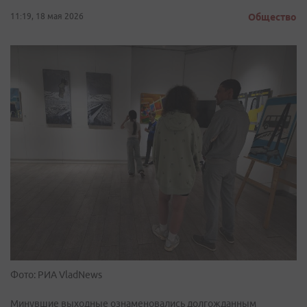
11:19, 18 мая 2026
Общество
Фото: РИА VladNews
Минувшие выходные ознаменовались долгожданным