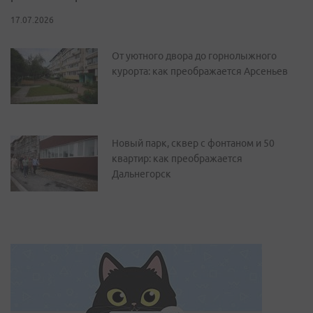
17.07.2026
От уютного двора до горнолыжного
курорта: как преображается Арсеньев
Новый парк, сквер с фонтаном и 50
квартир: как преображается
Дальнегорск