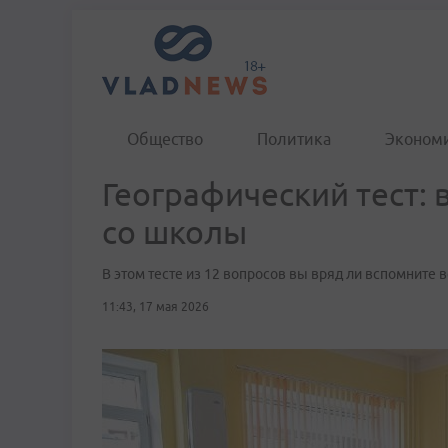
Общество
Политика
Эконом
Географический тест: 
со школы
В этом тесте из 12 вопросов вы вряд ли вспомните 
11:43, 17 мая 2026