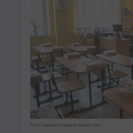
Фото: администрация Владивостока