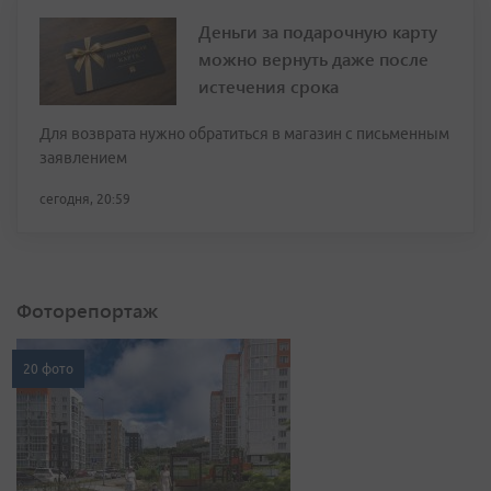
Деньги за подарочную карту
можно вернуть даже после
истечения срока
Для возврата нужно обратиться в магазин с письменным
заявлением
сегодня, 20:59
Фоторепортаж
20 фото