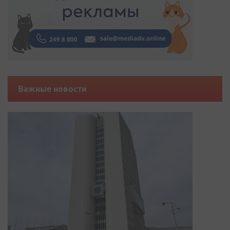
Важные новости