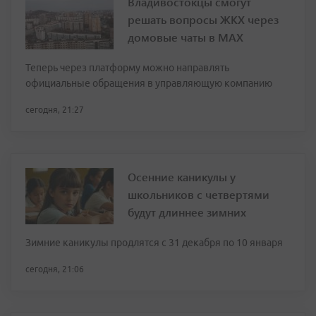
Владивостокцы смогут
решать вопросы ЖКХ через
домовые чаты в МАХ
Теперь через платформу можно направлять
официальные обращения в управляющую компанию
сегодня, 21:27
Осенние каникулы у
школьников с четвертями
будут длиннее зимних
Зимние каникулы продлятся с 31 декабря по 10 января
сегодня, 21:06