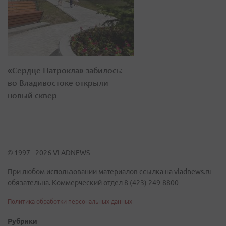
«Сердце Патрокла» забилось:
во Владивостоке открыли
новый сквер
© 1997 - 2026 VLADNEWS
При любом использовании материалов ссылка на vladnews.ru
обязательна. Коммерческий отдел 8 (423) 249-8800
Политика обработки персональных данных
Рубрики