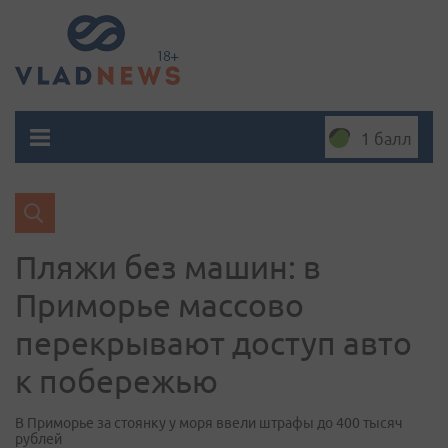
1 балл
Пляжи без машин: в
Приморье массово
перекрывают доступ авто
к побережью
В Приморье за стоянку у моря ввели штрафы до 400 тысяч
рублей