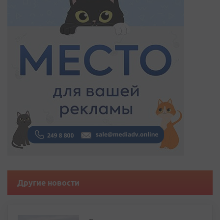
Другие новости