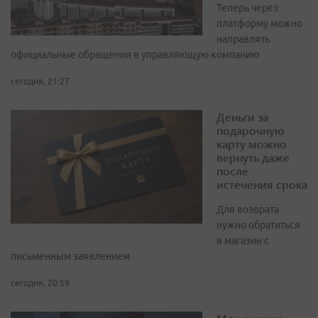
Теперь через
платформу можно
направлять
официальные обращения в управляющую компанию
сегодня, 21:27
Деньги за
подарочную
карту можно
вернуть даже
после
истечения срока
Для возврата
нужно обратиться
в магазин с
письменным заявлением
сегодня, 20:59