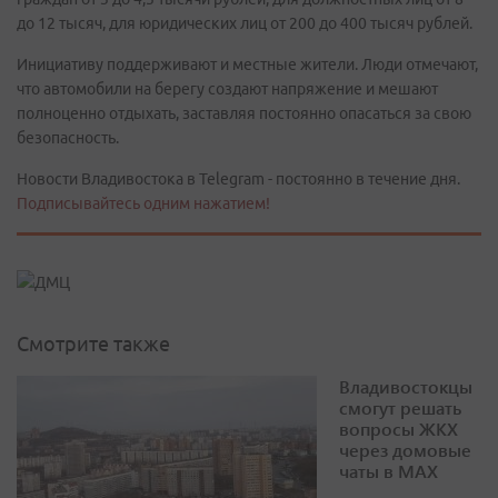
до 12 тысяч, для юридических лиц от 200 до 400 тысяч рублей.
Инициативу поддерживают и местные жители. Люди отмечают,
что автомобили на берегу создают напряжение и мешают
полноценно отдыхать, заставляя постоянно опасаться за свою
безопасность.
Новости Владивостока в Telegram - постоянно в течение дня.
Подписывайтесь одним нажатием!
Смотрите также
Владивостокцы
смогут решать
вопросы ЖКХ
через домовые
чаты в МАХ