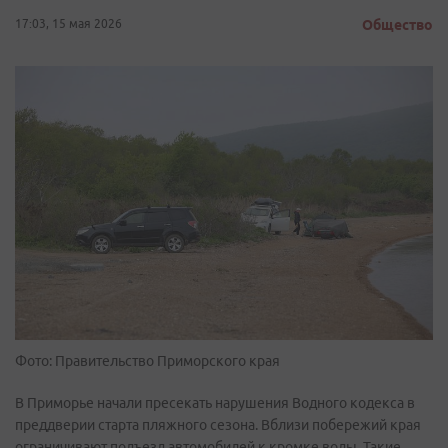
17:03, 15 мая 2026
Общество
Фото: Правительство Приморского края
В Приморье начали пресекать нарушения Водного кодекса в
преддверии старта пляжного сезона. Вблизи побережий края
ограничивают подъезд автомобилей к кромке воды. Такие