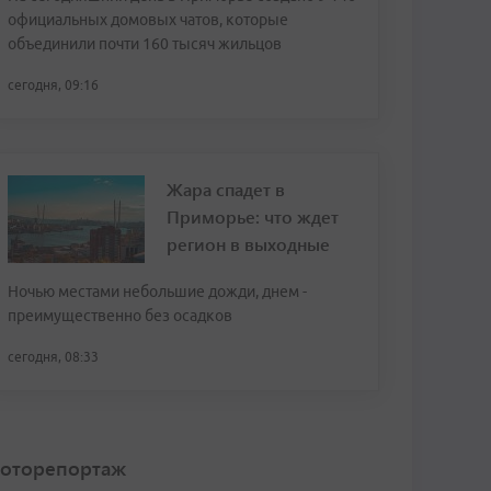
официальных домовых чатов, которые
объединили почти 160 тысяч жильцов
сегодня, 09:16
Жара спадет в
Приморье: что ждет
регион в выходные
Ночью местами небольшие дожди, днем -
преимущественно без осадков
сегодня, 08:33
оторепортаж