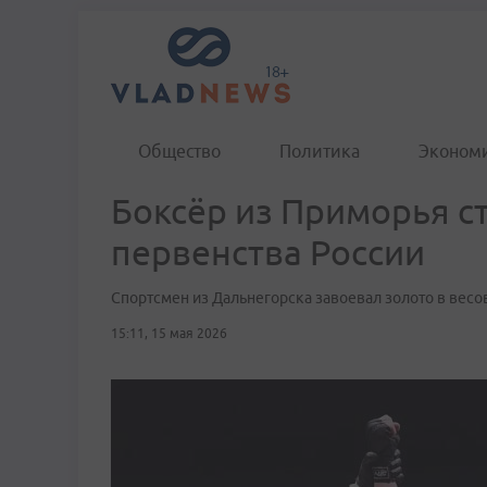
Общество
Политика
Эконом
Боксёр из Приморья с
первенства России
Спортсмен из Дальнегорска завоевал золото в весо
15:11, 15 мая 2026