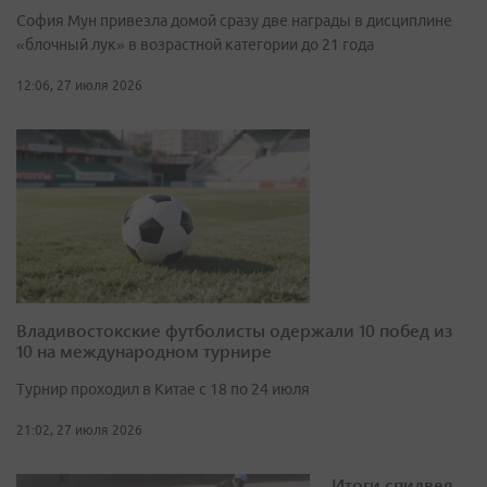
София Мун привезла домой сразу две награды в дисциплине
«блочный лук» в возрастной категории до 21 года
12:06, 27 июля 2026
Владивостокские футболисты одержали 10 побед из
10 на международном турнире
Турнир проходил в Китае с 18 по 24 июля
21:02, 27 июля 2026
Итоги спидвея