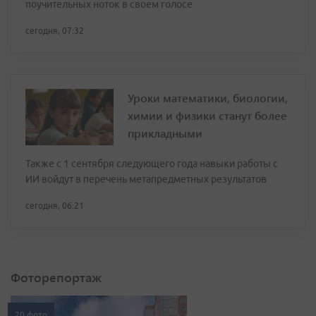
поучительных ноток в своем голосе
сегодня, 07:32
Уроки математики, биологии,
химии и физики станут более
прикладными
Также с 1 сентября следующего года навыки работы с
ИИ войдут в перечень метапредметных результатов
сегодня, 06:21
Фоторепортаж
20 фото