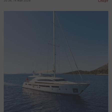
20:36, 14 мая 2026
Спорт