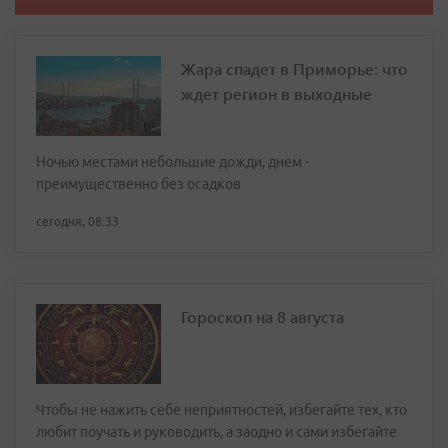
Жара спадет в Приморье: что
ждет регион в выходные
Ночью местами небольшие дожди, днем -
преимущественно без осадков
сегодня, 08:33
Гороскоп на 8 августа
Чтобы не нажить себе неприятностей, избегайте тех, кто
любит поучать и руководить, а заодно и сами избегайте