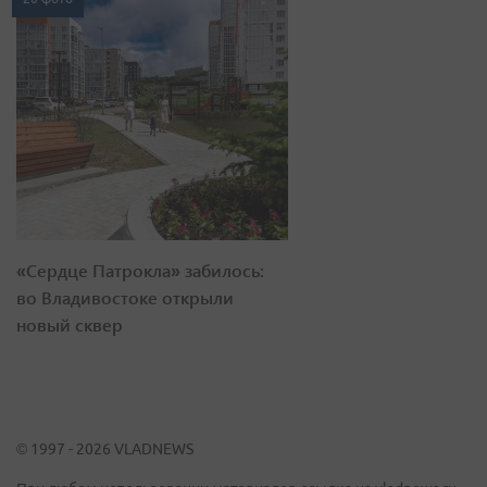
«Сердце Патрокла» забилось:
во Владивостоке открыли
новый сквер
© 1997 - 2026 VLADNEWS