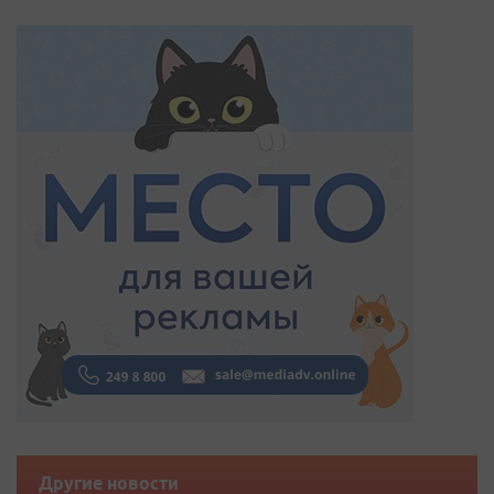
Другие новости