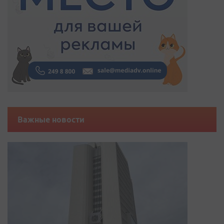
Важные новости