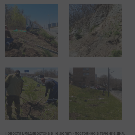
Новости Владивостока в Telegram - постоянно в течение дня.