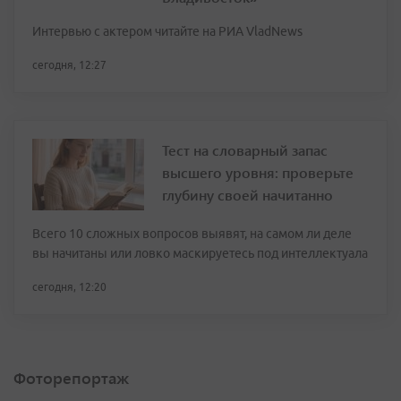
Интервью с актером читайте на РИА VladNews
сегодня, 12:27
Тест на словарный запас
высшего уровня: проверьте
глубину своей начитанно
Всего 10 сложных вопросов выявят, на самом ли деле
вы начитаны или ловко маскируетесь под интеллектуала
сегодня, 12:20
Фоторепортаж