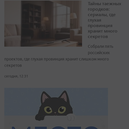
Тайны таежных
городков:
сериалы, где
глухая
провинция
хранит много
секретов
Собрали пять
российских
проектов, где глухая провинция хранит слишком много
секретов
сегодня, 12:31