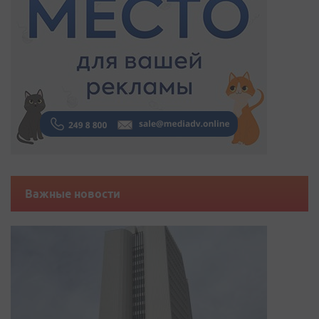
Важные новости