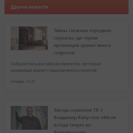
Другие новости
Тайны таежных городков:
сериалы, где глухая
провинция хранит много
секретов
Собрали пять российских проектов, где глухая
провинция хранит слишком много секретов
сегодня, 12:31
Звезда сериалов ТВ-3
Владимир Капустин: «Меня
всегда тянуло во
Владивосток»