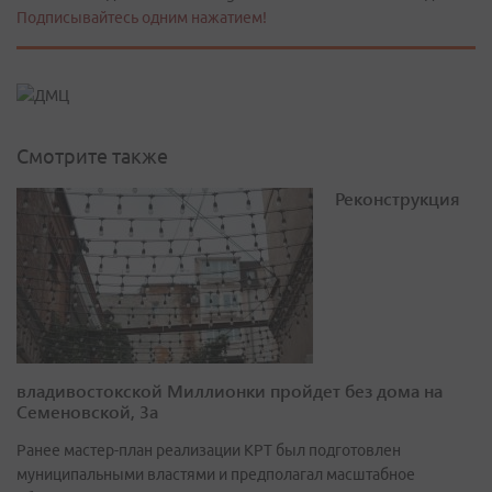
Подписывайтесь одним нажатием!
Смотрите также
Реконструкция
владивостокской Миллионки пройдет без дома на
Семеновской, 3а
Ранее мастер-план реализации КРТ был подготовлен
муниципальными властями и предполагал масштабное