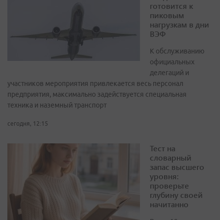
готовится к
пиковым
нагрузкам в дни
ВЭФ
К обслуживанию
официальных
делегаций и
участников мероприятия привлекается весь персонал
предприятия, максимально задействуется специальная
техника и наземный транспорт
сегодня, 12:15
Тест на
словарный
запас высшего
уровня:
проверьте
глубину своей
начитанно