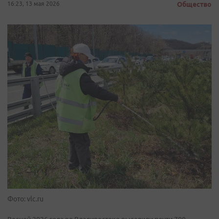
16:23, 13 мая 2026
Общество
Фото: vlc.ru