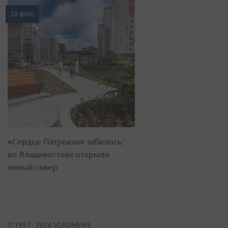
20 фото
«Сердце Патрокла» забилось:
во Владивостоке открыли
новый сквер
© 1997 - 2026 VLADNEWS