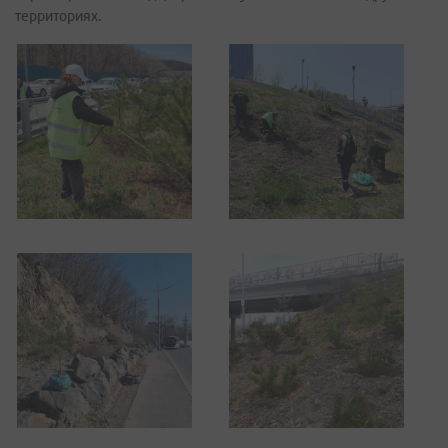
территориях.