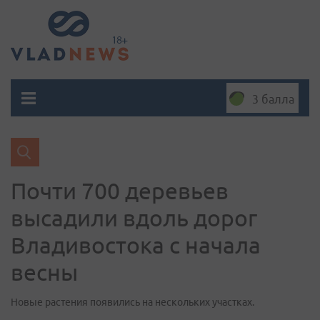
3 балла
Почти 700 деревьев
высадили вдоль дорог
Владивостока с начала
весны
Новые растения появились на нескольких участках.