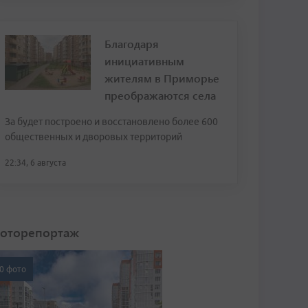
Благодаря
инициативным
жителям в Приморье
преображаются села
За будет построено и восстановлено более 600
общественных и дворовых территорий
22:34, 6 августа
оторепортаж
0 фото