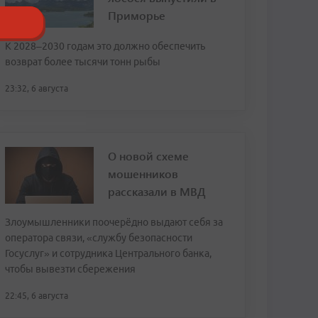
Приморье
К 2028–2030 годам это должно обеспечить
возврат более тысячи тонн рыбы
23:32, 6 августа
О новой схеме
мошенников
рассказали в МВД
Злоумышленники поочерёдно выдают себя за
оператора связи, «службу безопасности
Госуслуг» и сотрудника Центрального банка,
чтобы вывезти сбережения
22:45, 6 августа