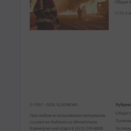
Общая п
11:16, 6 
© 1997 - 2026 VLADNEWS
Рубрик
Общест
При любом использовании материалов
Полити
ссылка на vladnews.ru обязательна.
Коммерческий отдел 8 (423) 249-8800
Эконом