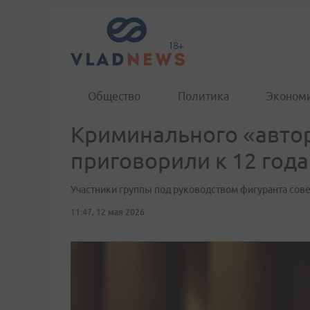
Общество
Политика
Эконом
Криминального «автор
приговорили к 12 год
Участники группы под руководством фигуранта сов
11:47, 12 мая 2026