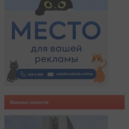
Важные новости