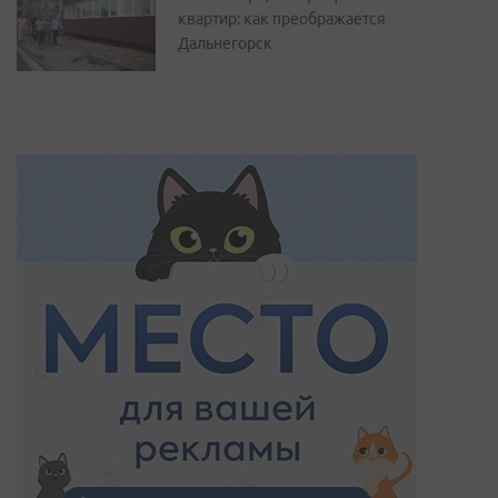
квартир: как преображается
Дальнегорск