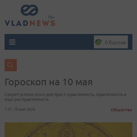
0 баллов
Гороскоп на 10 мая
Секрет успеха этого дня прост: практичность, практичность и
еще раз практичность
7:27, 10 мая 2026
Общество