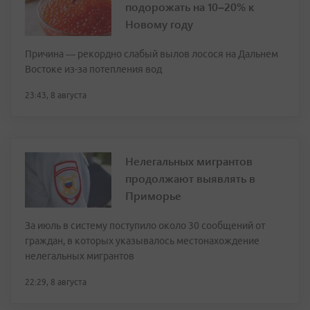
подорожать на 10–20% к
Новому году
Причина — рекордно слабый вылов лосося на Дальнем
Востоке из-за потепления вод
23:43, 8 августа
Нелегальных мигрантов
продолжают выявлять в
Приморье
За июль в систему поступило около 30 сообщений от
граждан, в которых указывалось местонахождение
нелегальных мигрантов
22:29, 8 августа