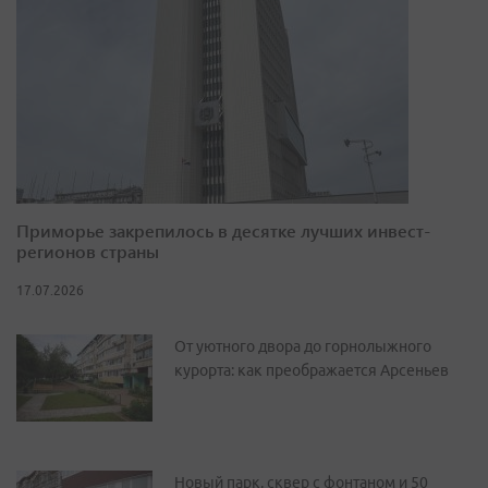
Приморье закрепилось в десятке лучших инвест-
регионов страны
17.07.2026
От уютного двора до горнолыжного
курорта: как преображается Арсеньев
Новый парк, сквер с фонтаном и 50