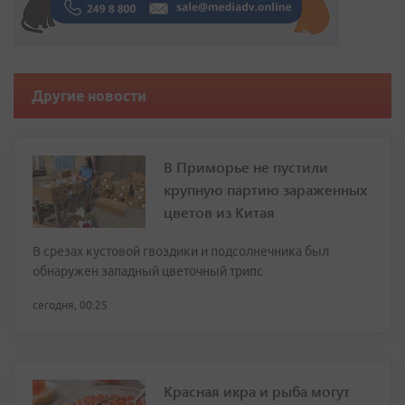
Другие новости
В Приморье не пустили
крупную партию зараженных
цветов из Китая
В срезах кустовой гвоздики и подсолнечника был
обнаружен западный цветочный трипс
сегодня, 00:25
Красная икра и рыба могут