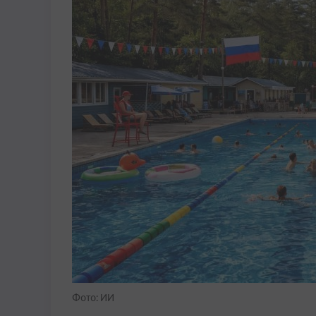
Фото: ИИ