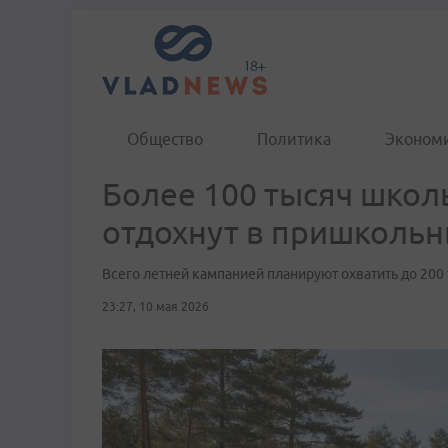
Общество
Политика
Эконом
Более 100 тысяч шко
отдохнут в пришкольн
Всего летней кампанией планируют охватить до 200
23:27, 10 мая 2026