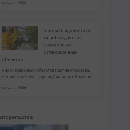
сегодня, 14:25
Улицы Владивостока
освобождают от
самовольно
установленных
объектов
Снос незаконных объектов идет на Морозова,
Сахалинской, Бульварной, Пихтовой и Ёлочной
сегодня, 14:06
оторепортаж