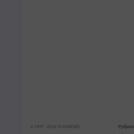
© 1997 - 2026 VLADNEWS
Рубрик