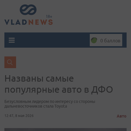
0 баллов
Названы самые
популярные авто в ДФО
Безусловным лидером по интересу со стороны
дальневосточников стала Toyota
12:47, 8 мая 2026
Авто