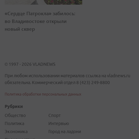
«Сердце Патрокла» забилось:
во Владивостоке открыли
новый сквер
© 1997 - 2026 VLADNEWS
При любом использовании материалов ссылка на vladnews.ru
обязательна. Коммерческий отдел 8 (423) 249-8800
Политика обработки персональных данных
Рубрики
Общество
Спорт
Политика
Интервью
Экономика
Город на ладони