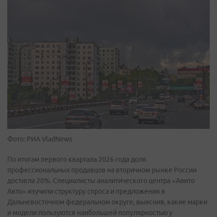
Фото: РИА VladNews
По итогам первого квартала 2026 года доля
профессиональных продавцов на вторичном рынке России
достигла 20%. Специалисты аналитического центра «Авито
Авто» изучили структуру спроса и предложения в
Дальневосточном федеральном округе, выяснив, какие марки
и модели пользуются наибольшей популярностью у