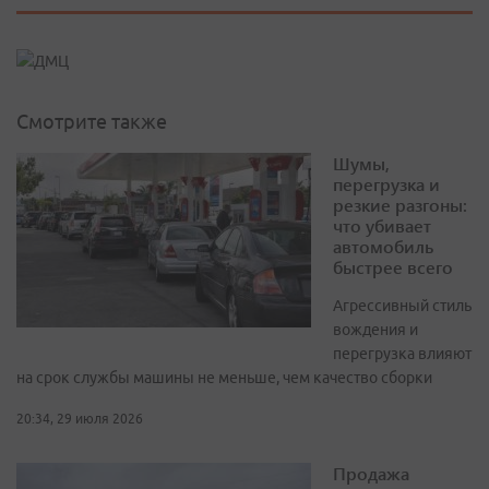
Смотрите также
Шумы,
перегрузка и
резкие разгоны:
что убивает
автомобиль
быстрее всего
Агрессивный стиль
вождения и
перегрузка влияют
на срок службы машины не меньше, чем качество сборки
20:34, 29 июля 2026
Продажа