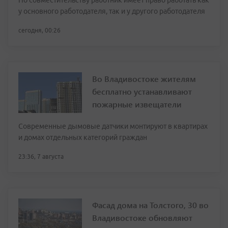
у основного работодателя, так и у другого работодателя
сегодня, 00:26
Во Владивостоке жителям
бесплатно устанавливают
пожарные извещатели
Современные дымовые датчики монтируют в квартирах
и домах отдельных категорий граждан
23:36, 7 августа
Фасад дома на Толстого, 30 во
Владивостоке обновляют