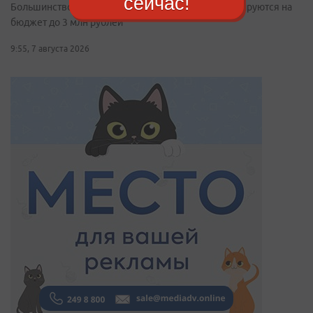
сейчас!
Большинство потенциальных покупателей ориентируются на
бюджет до 3 млн рублей
9:55, 7 августа 2026