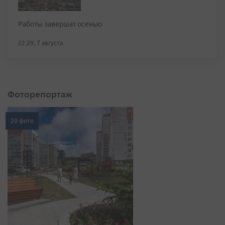
Работы завершат осенью
22:29, 7 августа
Фоторепортаж
20 фото