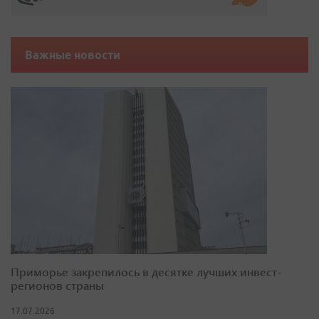
Важные новости
Приморье закрепилось в десятке лучших инвест-
регионов страны
17.07.2026