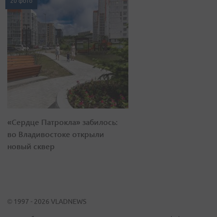
20 фото
«Сердце Патрокла» забилось:
во Владивостоке открыли
новый сквер
© 1997 - 2026 VLADNEWS