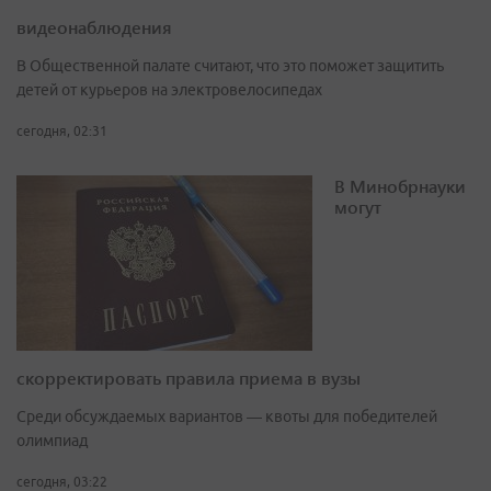
видеонаблюдения
В Общественной палате считают, что это поможет защитить
детей от курьеров на электровелосипедах
сегодня, 02:31
В Минобрнауки
могут
скорректировать правила приема в вузы
Среди обсуждаемых вариантов — квоты для победителей
олимпиад
сегодня, 03:22