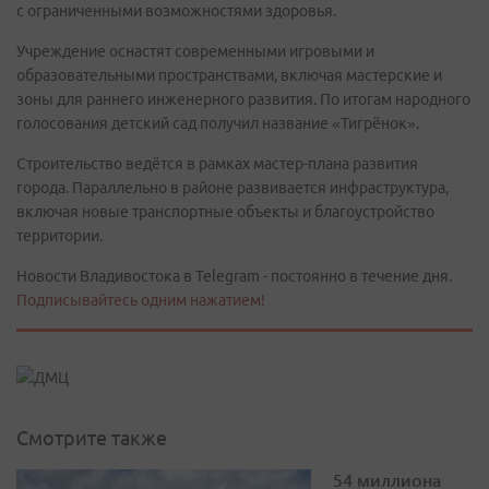
с ограниченными возможностями здоровья.
Учреждение оснастят современными игровыми и
образовательными пространствами, включая мастерские и
зоны для раннего инженерного развития. По итогам народного
голосования детский сад получил название «Тигрёнок».
Строительство ведётся в рамках мастер-плана развития
города. Параллельно в районе развивается инфраструктура,
включая новые транспортные объекты и благоустройство
территории.
Новости Владивостока в Telegram - постоянно в течение дня.
Подписывайтесь одним нажатием!
Смотрите также
54 миллиона