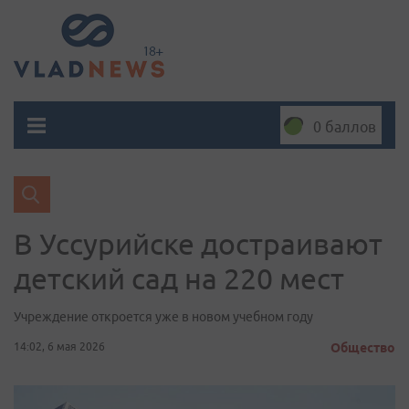
0 баллов
В Уссурийске достраивают
детский сад на 220 мест
Учреждение откроется уже в новом учебном году
14:02, 6 мая 2026
Общество