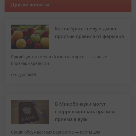
Другие новости
Как выбрать спелую дыню:
простые правила от фермера
Яркий цвет и сетчатый узор на корке — главные
признаки зрелости
сегодня, 04:29
В Минобрнауки могут
скорректировать правила
приема в вузы
Среди обсуждаемых вариантов — квоты для