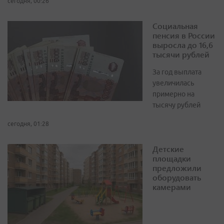
сегодня, 00:26
Социальная
пенсия в России
выросла до 16,6
тысячи рублей
За год выплата
увеличилась
примерно на
тысячу рублей
сегодня, 01:28
Детские
площадки
предложили
оборудовать
камерами