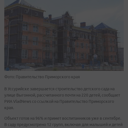
Фото: Правительство Приморского края
В Уссурийске завершается строительство детского сада на
улице Выгонной, рассчитанного почти на 220 детей, сообщает
РИА VladNews со ссылкой на Правительство Приморского
края.
Объект готов на 96% и примет воспитанников уже в сентябре.
В саду предусмотрено 12 групп, включая для малышей и детей