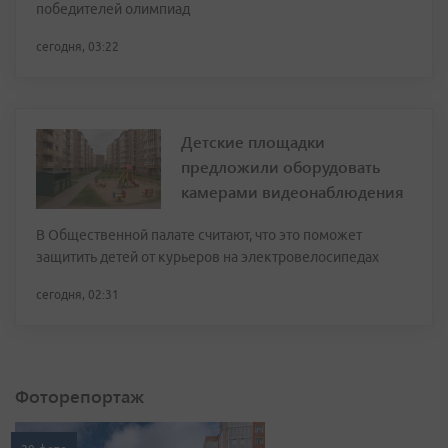
победителей олимпиад
сегодня, 03:22
Детские площадки
предложили оборудовать
камерами видеонаблюдения
В Общественной палате считают, что это поможет
защитить детей от курьеров на электровелосипедах
сегодня, 02:31
Фоторепортаж